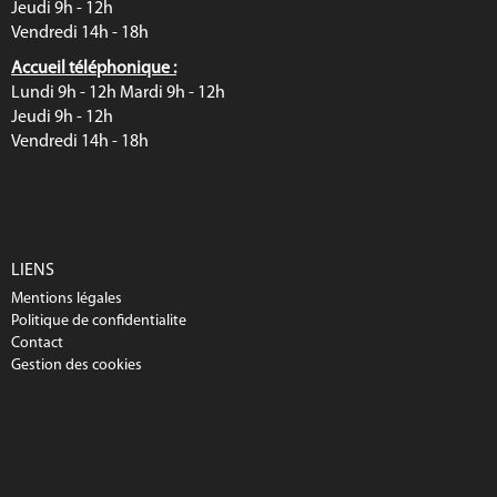
Jeudi 9h - 12h
Vendredi 14h - 18h
Accueil téléphonique :
Lundi 9h - 12h Mardi 9h - 12h
Jeudi 9h - 12h
Vendredi 14h - 18h
LIENS
Mentions légales
Politique de confidentialite
Contact
Gestion des cookies