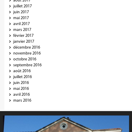
août 2017
juillet 2017
juin 2017
mai 2017
avril 2017
mars 2017
février 2017
janvier 2017
décembre 2016
novembre 2016
octobre 2016
septembre 2016
août 2016
juillet 2016
juin 2016
mai 2016
avril 2016
mars 2016