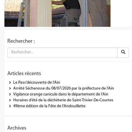
Rechercher :
Articles récents
Le Pass’découverte de l’Ain
Arrêté Sécheresse du 08/07/2026 par la préfecture de l’Ain
Vigilance orange canicule dans le département de l’Ain
Horaires d’été de la déchèterie de Saint-Trivier-De-Courtes
49ème édition de la Fête de l’Andouillette
Archives