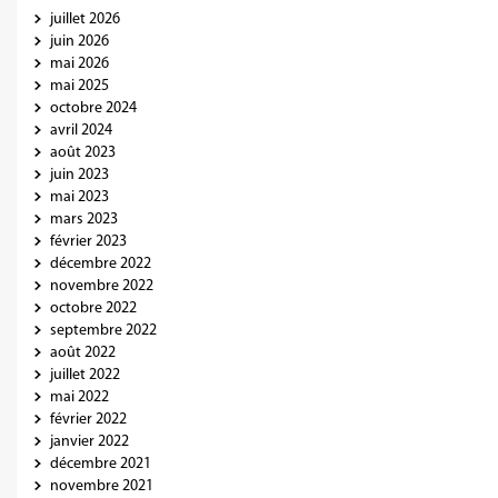
juillet 2026
juin 2026
mai 2026
mai 2025
octobre 2024
avril 2024
août 2023
juin 2023
mai 2023
mars 2023
février 2023
décembre 2022
novembre 2022
octobre 2022
septembre 2022
août 2022
juillet 2022
mai 2022
février 2022
janvier 2022
décembre 2021
novembre 2021