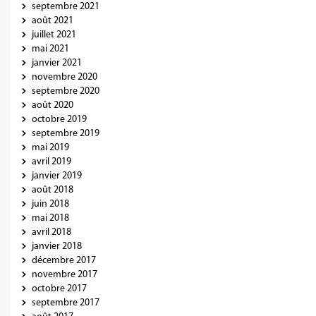
septembre 2021
août 2021
juillet 2021
mai 2021
janvier 2021
novembre 2020
septembre 2020
août 2020
octobre 2019
septembre 2019
mai 2019
avril 2019
janvier 2019
août 2018
juin 2018
mai 2018
avril 2018
janvier 2018
décembre 2017
novembre 2017
octobre 2017
septembre 2017