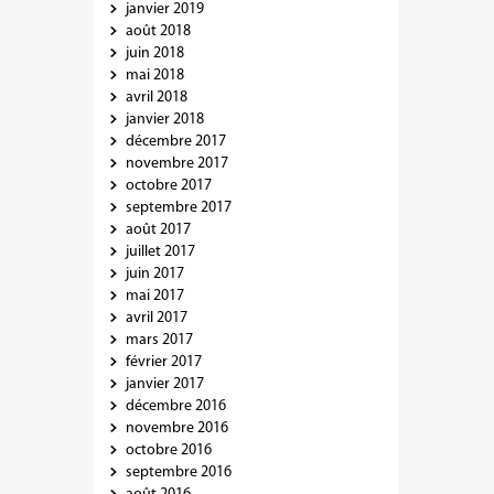
janvier 2019
août 2018
juin 2018
mai 2018
avril 2018
janvier 2018
décembre 2017
novembre 2017
octobre 2017
septembre 2017
août 2017
juillet 2017
juin 2017
mai 2017
avril 2017
mars 2017
février 2017
janvier 2017
décembre 2016
novembre 2016
octobre 2016
septembre 2016