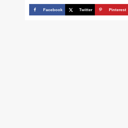
Facebook
Twitter
Pinterest