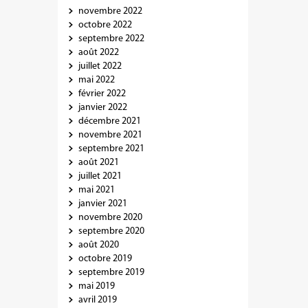
novembre 2022
octobre 2022
septembre 2022
août 2022
juillet 2022
mai 2022
février 2022
janvier 2022
décembre 2021
novembre 2021
septembre 2021
août 2021
juillet 2021
mai 2021
janvier 2021
novembre 2020
septembre 2020
août 2020
octobre 2019
septembre 2019
mai 2019
avril 2019