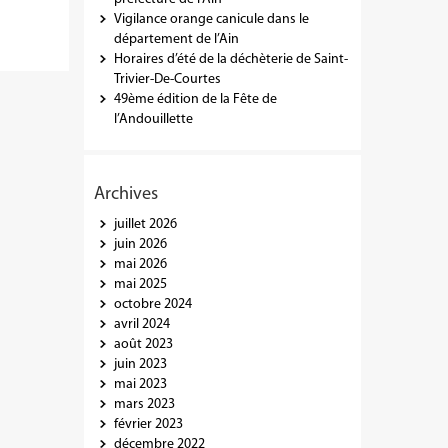
Vigilance orange canicule dans le
département de l’Ain
Horaires d’été de la déchèterie de Saint-
Trivier-De-Courtes
49ème édition de la Fête de
l’Andouillette
Archives
juillet 2026
juin 2026
mai 2026
mai 2025
octobre 2024
avril 2024
août 2023
juin 2023
mai 2023
mars 2023
février 2023
décembre 2022