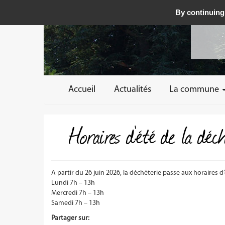
By continuing 
Accueil
Actualités
La commune
Horaires d’été de la dé
A partir du 26 juin 2026, la déchèterie passe aux horaires d’
Lundi 7h – 13h
Mercredi 7h – 13h
Samedi 7h – 13h
Partager sur: