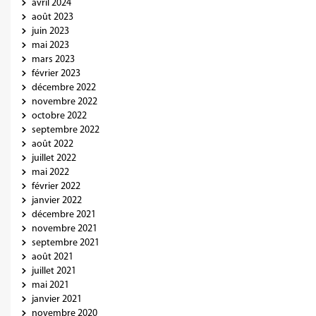
avril 2024
août 2023
juin 2023
mai 2023
mars 2023
février 2023
décembre 2022
novembre 2022
octobre 2022
septembre 2022
août 2022
juillet 2022
mai 2022
février 2022
janvier 2022
décembre 2021
novembre 2021
septembre 2021
août 2021
juillet 2021
mai 2021
janvier 2021
novembre 2020