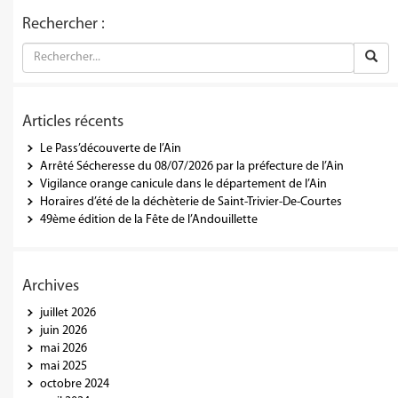
Rechercher :
Articles récents
Le Pass’découverte de l’Ain
Arrêté Sécheresse du 08/07/2026 par la préfecture de l’Ain
Vigilance orange canicule dans le département de l’Ain
Horaires d’été de la déchèterie de Saint-Trivier-De-Courtes
49ème édition de la Fête de l’Andouillette
Archives
juillet 2026
juin 2026
mai 2026
mai 2025
octobre 2024