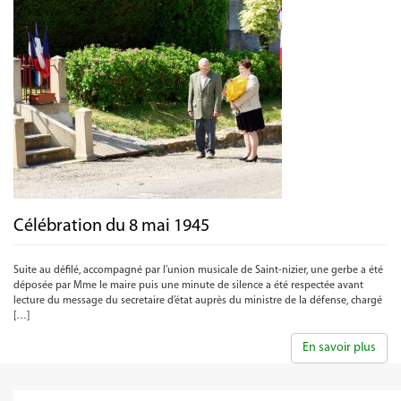
Célébration du 8 mai 1945
Suite au défilé, accompagné par l’union musicale de Saint-nizier, une gerbe a été
déposée par Mme le maire puis une minute de silence a été respectée avant
lecture du message du secretaire d’état auprès du ministre de la défense, chargé
[…]
En savoir plus