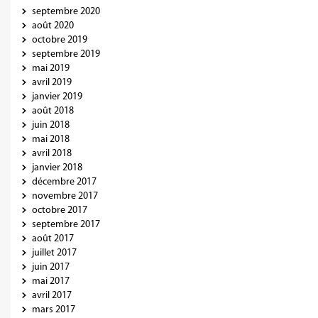
septembre 2020
août 2020
octobre 2019
septembre 2019
mai 2019
avril 2019
janvier 2019
août 2018
juin 2018
mai 2018
avril 2018
janvier 2018
décembre 2017
novembre 2017
octobre 2017
septembre 2017
août 2017
juillet 2017
juin 2017
mai 2017
avril 2017
mars 2017