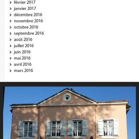
février 2017
janvier 2017
décembre 2016
novembre 2016
octobre 2016
septembre 2016
août 2016
juillet 2016
juin 2016
mai 2016
avril 2016
mars 2016