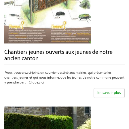
Chantiers jeunes ouverts aux jeunes de notre
ancien canton
Vous trouverez ci-joint, un courrier destiné aux mairies, qui présente les
chantiers jeunes et qui nous informe, que les jeunes de notre commune peuvent
y prendre part. Cliquez ici
En savoir plus