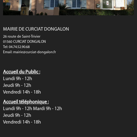
MAIRIE DE CURCIAT DONGALON
26 route de Saint-Trivier
01560 CURCIAT DONGALON
Tel: 04.74.52.90.68
Email:
mairie@curciat-dongalon.fr
Accueil du Public :
Lundi 9h - 12h
Jeudi 9h - 12h
Vendredi 14h - 18h
Accueil téléphonique :
Lundi 9h - 12h Mardi 9h - 12h
Jeudi 9h - 12h
Vendredi 14h - 18h