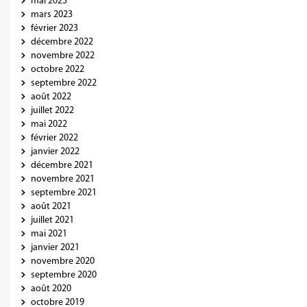
mai 2023
mars 2023
février 2023
décembre 2022
novembre 2022
octobre 2022
septembre 2022
août 2022
juillet 2022
mai 2022
février 2022
janvier 2022
décembre 2021
novembre 2021
septembre 2021
août 2021
juillet 2021
mai 2021
janvier 2021
novembre 2020
septembre 2020
août 2020
octobre 2019