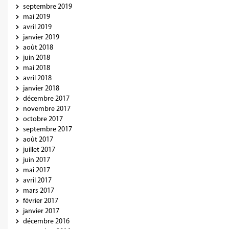
septembre 2019
mai 2019
avril 2019
janvier 2019
août 2018
juin 2018
mai 2018
avril 2018
janvier 2018
décembre 2017
novembre 2017
octobre 2017
septembre 2017
août 2017
juillet 2017
juin 2017
mai 2017
avril 2017
mars 2017
février 2017
janvier 2017
décembre 2016