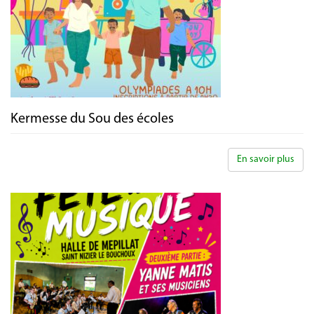
Kermesse du Sou des écoles
En savoir plus