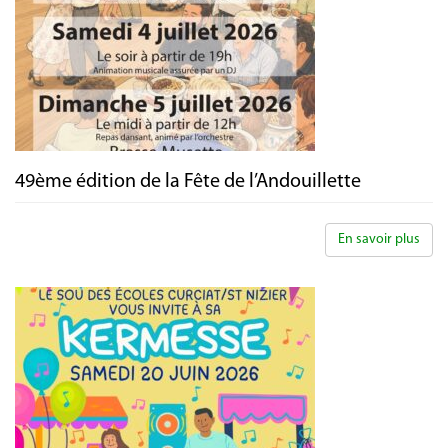
49ème édition de la Fête de l’Andouillette
En savoir plus