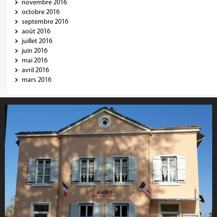
novembre 2016
octobre 2016
septembre 2016
août 2016
juillet 2016
juin 2016
mai 2016
avril 2016
mars 2016