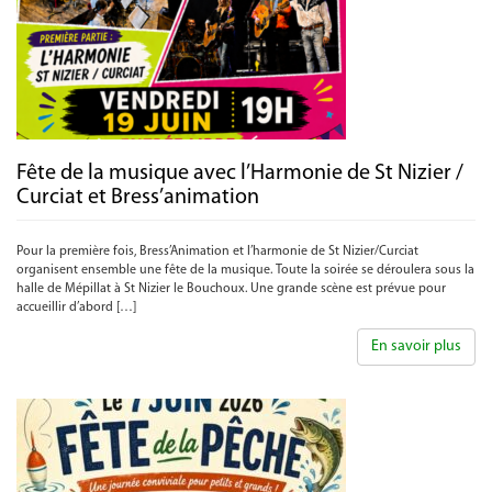
Fête de la musique avec l’Harmonie de St Nizier /
Curciat et Bress’animation
Pour la première fois, Bress’Animation et l’harmonie de St Nizier/Curciat
organisent ensemble une fête de la musique. Toute la soirée se déroulera sous la
halle de Mépillat à St Nizier le Bouchoux. Une grande scène est prévue pour
accueillir d’abord […]
En savoir plus