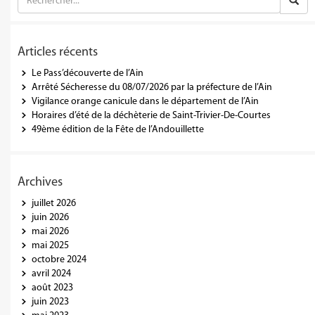
Articles récents
Le Pass’découverte de l’Ain
Arrêté Sécheresse du 08/07/2026 par la préfecture de l’Ain
Vigilance orange canicule dans le département de l’Ain
Horaires d’été de la déchèterie de Saint-Trivier-De-Courtes
49ème édition de la Fête de l’Andouillette
Archives
juillet 2026
juin 2026
mai 2026
mai 2025
octobre 2024
avril 2024
août 2023
juin 2023