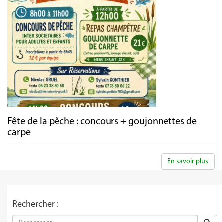
Fête de la pêche : concours + goujonnettes de
carpe
En savoir plus
Rechercher :