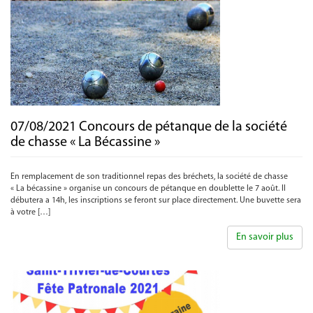
07/08/2021 Concours de pétanque de la société
de chasse « La Bécassine »
En remplacement de son traditionnel repas des bréchets, la société de chasse
« La bécassine » organise un concours de pétanque en doublette le 7 août. Il
débutera a 14h, les inscriptions se feront sur place directement. Une buvette sera
à votre […]
En savoir plus