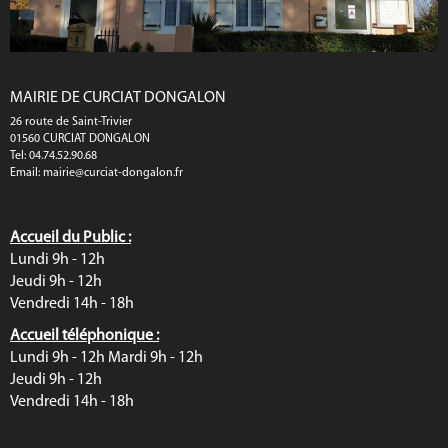
MAIRIE DE CURCIAT DONGALON
26 route de Saint-Trivier
01560 CURCIAT DONGALON
Tel: 04.74.52.90.68
Email:
mairie@curciat-dongalon.fr
Accueil du Public :
Lundi 9h - 12h
Jeudi 9h - 12h
Vendredi 14h - 18h
Accueil téléphonique :
Lundi 9h - 12h Mardi 9h - 12h
Jeudi 9h - 12h
Vendredi 14h - 18h