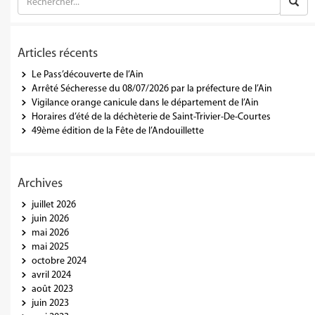
Articles récents
Le Pass’découverte de l’Ain
Arrêté Sécheresse du 08/07/2026 par la préfecture de l’Ain
Vigilance orange canicule dans le département de l’Ain
Horaires d’été de la déchèterie de Saint-Trivier-De-Courtes
49ème édition de la Fête de l’Andouillette
Archives
juillet 2026
juin 2026
mai 2026
mai 2025
octobre 2024
avril 2024
août 2023
juin 2023