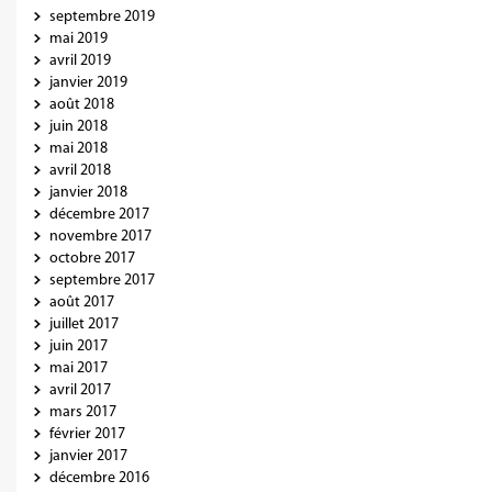
septembre 2019
mai 2019
avril 2019
janvier 2019
août 2018
juin 2018
mai 2018
avril 2018
janvier 2018
décembre 2017
novembre 2017
octobre 2017
septembre 2017
août 2017
juillet 2017
juin 2017
mai 2017
avril 2017
mars 2017
février 2017
janvier 2017
décembre 2016