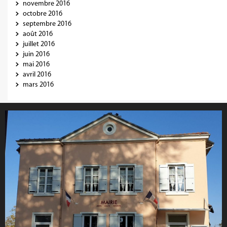
novembre 2016
octobre 2016
septembre 2016
août 2016
juillet 2016
juin 2016
mai 2016
avril 2016
mars 2016