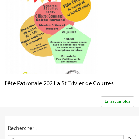
Fête Patronale 2021 a St Trivier de Courtes
En savoir plus
Rechercher :