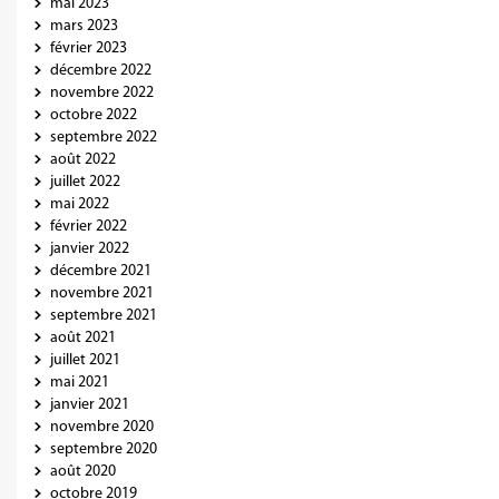
mai 2023
mars 2023
février 2023
décembre 2022
novembre 2022
octobre 2022
septembre 2022
août 2022
juillet 2022
mai 2022
février 2022
janvier 2022
décembre 2021
novembre 2021
septembre 2021
août 2021
juillet 2021
mai 2021
janvier 2021
novembre 2020
septembre 2020
août 2020
octobre 2019