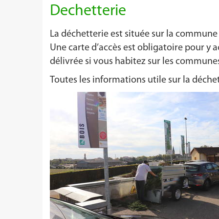
Dechetterie
La déchetterie est située sur la commune 
Une carte d’accès est obligatoire pour y a
délivrée si vous habitez sur les communes
Toutes les informations utile sur la déche