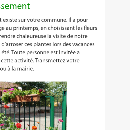
issement
 existe sur votre commune. Il a pour
ge au printemps, en choisissant les fleurs
endre chaleureuse la visite de notre
 d’arroser ces plantes lors des vacances
té. Toute personne est invitée a
cette activité. Transmettez votre
ou à la mairie.