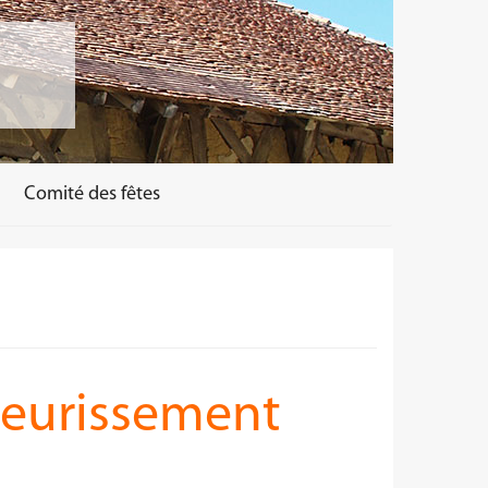
Comité des fêtes
fleurissement