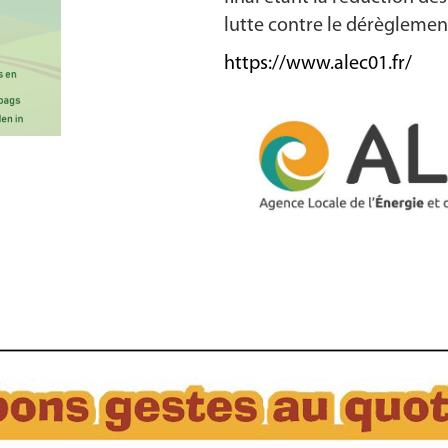
lutte contre le dérèglemen
https://www.alec01.fr/