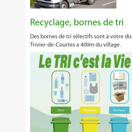
Recyclage, bornes de tri
Des bornes de tri sélectifs sont à votre di
Trivier-de-Courtes a 400m du village.