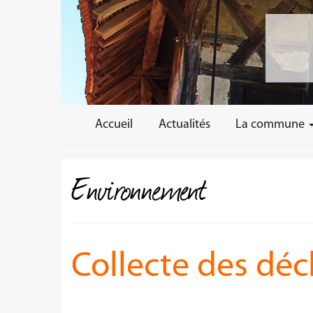
Accueil
Actualités
La commune
Environnement
Collecte des déc