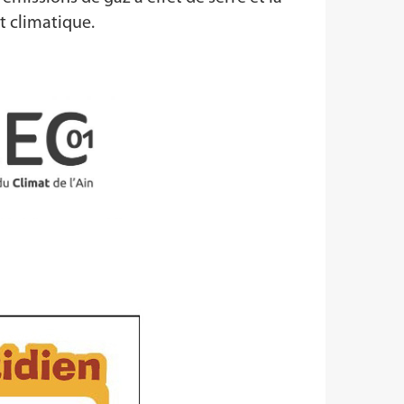
t climatique.