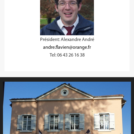
Président: Alexandre André
andre.flavien@orange.fr
Tel: 06 43 26 16 38