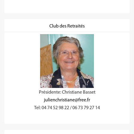
Club des Retraités
Présidente: Christiane Basset
julienchristiane@free.fr
Tel: 04 74 52 98 22 / 06 73 79 27 14