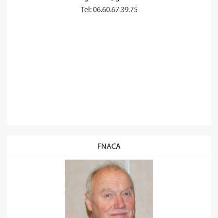
Tel: 06.60.67.39.75
FNACA