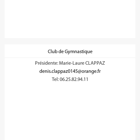
Club de Gymnastique
Présidente: Marie-Laure CLAPPAZ
denis.clappaz0145@orange.fr
Tel: 06.25.82.94.11