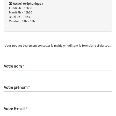
Accueil téléphonique :
Lundi 9h – 16h30
Mardi 9h – 16h30
Jeudi 9h – 16h30
Vendredi 14h – 18h
Vous pouvez également contacter la mairie en utilisant le formulaire ci-dessous.
Votre nom
*
Votre prénom
*
Votre E-mail
*