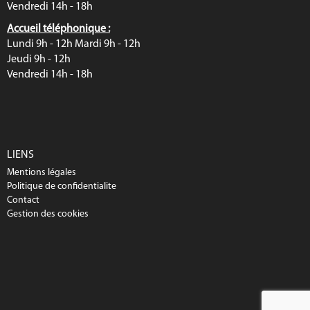
Vendredi 14h - 18h
Accueil téléphonique :
Lundi 9h - 12h Mardi 9h - 12h
Jeudi 9h - 12h
Vendredi 14h - 18h
LIENS
Mentions légales
Politique de confidentialite
Contact
Gestion des cookies