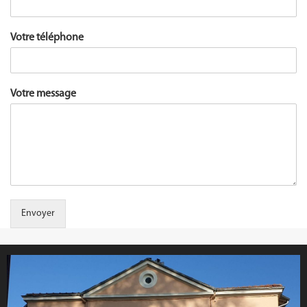
Votre téléphone
Votre message
Envoyer