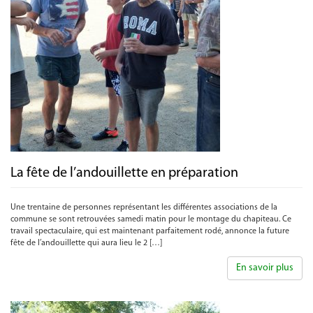
La fête de l’andouillette en préparation
Une trentaine de personnes représentant les différentes associations de la
commune se sont retrouvées samedi matin pour le montage du chapiteau. Ce
travail spectaculaire, qui est maintenant parfaitement rodé, annonce la future
fête de l’andouillette qui aura lieu le 2 […]
En savoir plus