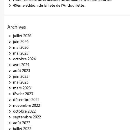
49ème édition de la Fête de l’Andouillette
Archives
juillet 2026
juin 2026
mai 2026
mai 2025
octobre 2024
avril 2024
août 2023
juin 2023
mai 2023
mars 2023
février 2023
décembre 2022
novembre 2022
octobre 2022
septembre 2022
août 2022
juillet 2022