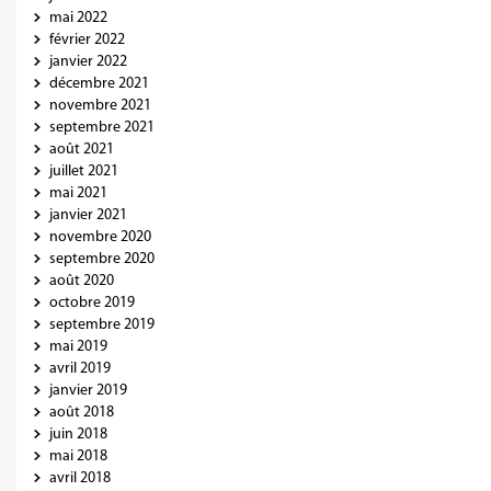
mai 2022
février 2022
janvier 2022
décembre 2021
novembre 2021
septembre 2021
août 2021
juillet 2021
mai 2021
janvier 2021
novembre 2020
septembre 2020
août 2020
octobre 2019
septembre 2019
mai 2019
avril 2019
janvier 2019
août 2018
juin 2018
mai 2018
avril 2018