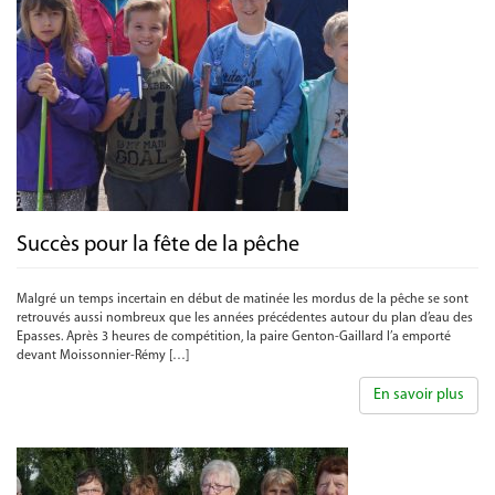
Succès pour la fête de la pêche
Malgré un temps incertain en début de matinée les mordus de la pêche se sont
retrouvés aussi nombreux que les années précédentes autour du plan d’eau des
Epasses. Après 3 heures de compétition, la paire Genton-Gaillard l’a emporté
devant Moissonnier-Rémy […]
En savoir plus