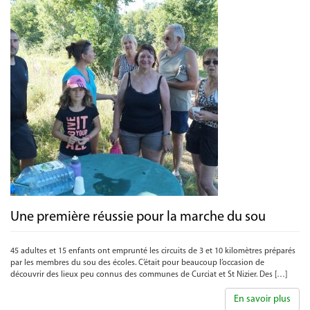
Une première réussie pour la marche du sou
45 adultes et 15 enfants ont emprunté les circuits de 3 et 10 kilomètres préparés
par les membres du sou des écoles. C’était pour beaucoup l’occasion de
découvrir des lieux peu connus des communes de Curciat et St Nizier. Des […]
En savoir plus