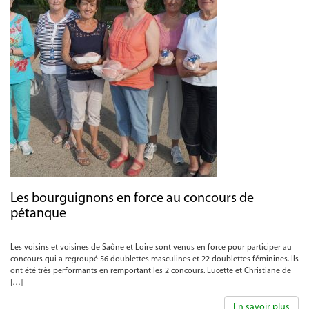
Les bourguignons en force au concours de
pétanque
Les voisins et voisines de Saône et Loire sont venus en force pour participer au
concours qui a regroupé 56 doublettes masculines et 22 doublettes féminines. Ils
ont été très performants en remportant les 2 concours. Lucette et Christiane de
[…]
En savoir plus