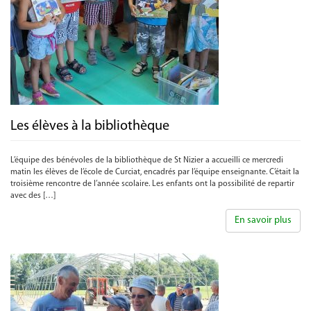
Les élèves à la bibliothèque
L’équipe des bénévoles de la bibliothèque de St Nizier a accueilli ce mercredi
matin les élèves de l’école de Curciat, encadrés par l’équipe enseignante. C’était la
troisième rencontre de l’année scolaire. Les enfants ont la possibilité de repartir
avec des […]
En savoir plus