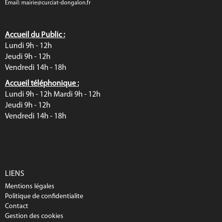
Email:
mairie@curciat-dongalon.fr
Accueil du Public :
Lundi 9h - 12h
Jeudi 9h - 12h
Vendredi 14h - 18h
Accueil téléphonique :
Lundi 9h - 12h Mardi 9h - 12h
Jeudi 9h - 12h
Vendredi 14h - 18h
LIENS
Mentions légales
Politique de confidentialite
Contact
Gestion des cookies