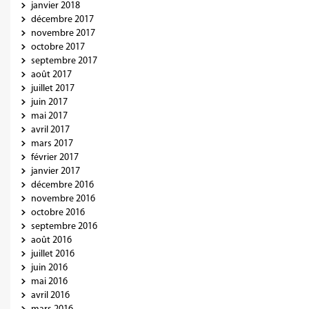
janvier 2018
décembre 2017
novembre 2017
octobre 2017
septembre 2017
août 2017
juillet 2017
juin 2017
mai 2017
avril 2017
mars 2017
février 2017
janvier 2017
décembre 2016
novembre 2016
octobre 2016
septembre 2016
août 2016
juillet 2016
juin 2016
mai 2016
avril 2016