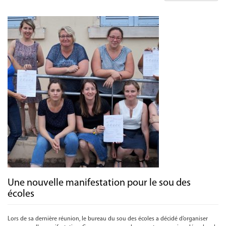
Une nouvelle manifestation pour le sou des
écoles
Lors de sa dernière réunion, le bureau du sou des écoles a décidé d’organiser