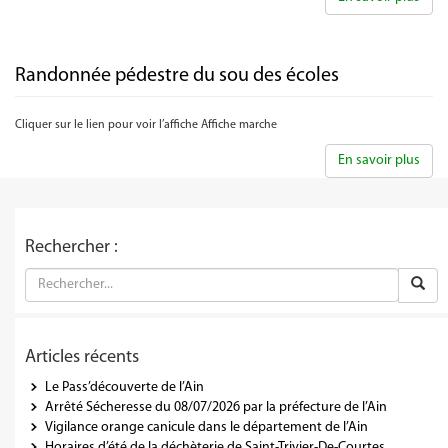
Randonnée pédestre du sou des écoles
Cliquer sur le lien pour voir l’affiche Affiche marche
En savoir plus
Rechercher :
Articles récents
Le Pass’découverte de l’Ain
Arrêté Sécheresse du 08/07/2026 par la préfecture de l’Ain
Vigilance orange canicule dans le département de l’Ain
Horaires d’été de la déchèterie de Saint-Trivier-De-Courtes