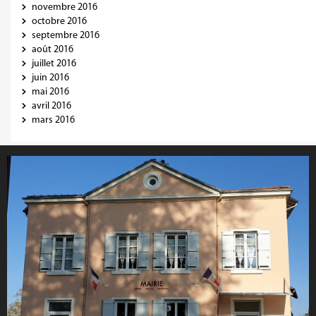
novembre 2016
octobre 2016
septembre 2016
août 2016
juillet 2016
juin 2016
mai 2016
avril 2016
mars 2016