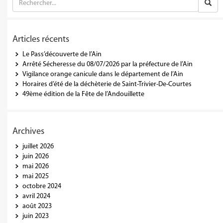
Articles récents
Le Pass’découverte de l’Ain
Arrêté Sécheresse du 08/07/2026 par la préfecture de l’Ain
Vigilance orange canicule dans le département de l’Ain
Horaires d’été de la déchèterie de Saint-Trivier-De-Courtes
49ème édition de la Fête de l’Andouillette
Archives
juillet 2026
juin 2026
mai 2026
mai 2025
octobre 2024
avril 2024
août 2023
juin 2023