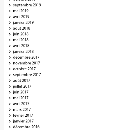
septembre 2019
mai 2019
avril 2019
janvier 2019
août 2018
juin 2018
mai 2018
avril 2018
janvier 2018
décembre 2017
novembre 2017
octobre 2017
septembre 2017
août 2017
juillet 2017
juin 2017
mai 2017
avril 2017
mars 2017
février 2017
janvier 2017
décembre 2016