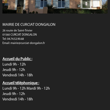
MAIRIE DE CURCIAT DONGALON
26 route de Saint-Trivier
01560 CURCIAT DONGALON
Tel: 04.74.52.90.68
Email:
mairie@curciat-dongalon.fr
Accueil du Public :
Lundi 9h - 12h
Jeudi 9h - 12h
Vendredi 14h - 18h
Accueil téléphonique :
Lundi 9h - 12h Mardi 9h - 12h
Jeudi 9h - 12h
Vendredi 14h - 18h