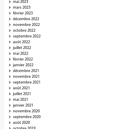
mai 2023
mars 2023
février 2023
décembre 2022
novembre 2022
octobre 2022
septembre 2022
août 2022
juillet 2022
mai 2022
février 2022
janvier 2022
décembre 2021
novembre 2021
septembre 2021
août 2021
juillet 2021
mai 2021
janvier 2021
novembre 2020
septembre 2020
août 2020
octobre 2019