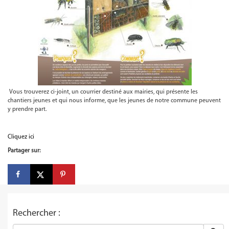
Vous trouverez ci-joint, un courrier destiné aux mairies, qui présente les
chantiers jeunes et qui nous informe, que les jeunes de notre commune peuvent
y prendre part.
Cliquez ici
Partager sur:
Rechercher :