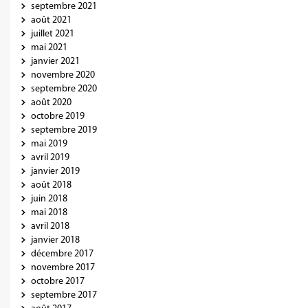
septembre 2021
août 2021
juillet 2021
mai 2021
janvier 2021
novembre 2020
septembre 2020
août 2020
octobre 2019
septembre 2019
mai 2019
avril 2019
janvier 2019
août 2018
juin 2018
mai 2018
avril 2018
janvier 2018
décembre 2017
novembre 2017
octobre 2017
septembre 2017