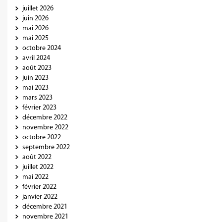
juillet 2026
juin 2026
mai 2026
mai 2025
octobre 2024
avril 2024
août 2023
juin 2023
mai 2023
mars 2023
février 2023
décembre 2022
novembre 2022
octobre 2022
septembre 2022
août 2022
juillet 2022
mai 2022
février 2022
janvier 2022
décembre 2021
novembre 2021