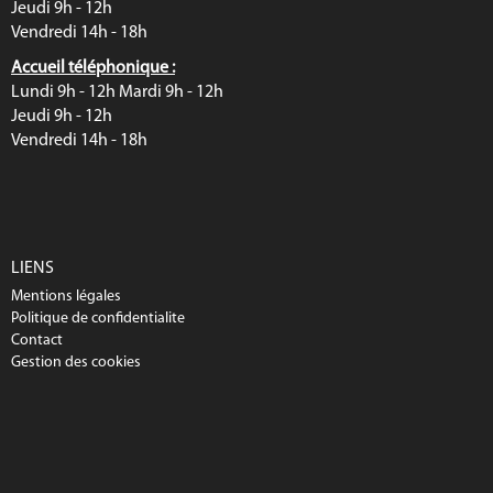
Jeudi 9h - 12h
Vendredi 14h - 18h
Accueil téléphonique :
Lundi 9h - 12h Mardi 9h - 12h
Jeudi 9h - 12h
Vendredi 14h - 18h
LIENS
Mentions légales
Politique de confidentialite
Contact
Gestion des cookies