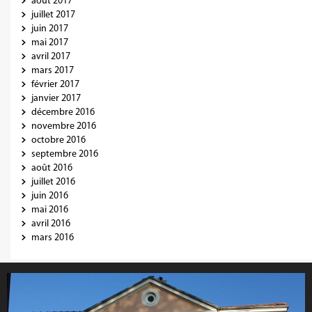
août 2017
juillet 2017
juin 2017
mai 2017
avril 2017
mars 2017
février 2017
janvier 2017
décembre 2016
novembre 2016
octobre 2016
septembre 2016
août 2016
juillet 2016
juin 2016
mai 2016
avril 2016
mars 2016