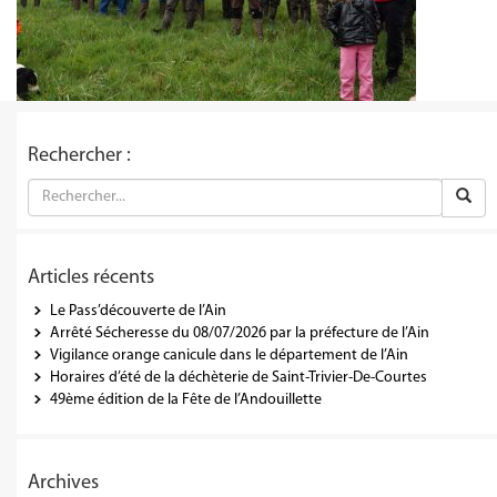
Rechercher :
Articles récents
Le Pass’découverte de l’Ain
Arrêté Sécheresse du 08/07/2026 par la préfecture de l’Ain
Vigilance orange canicule dans le département de l’Ain
Horaires d’été de la déchèterie de Saint-Trivier-De-Courtes
49ème édition de la Fête de l’Andouillette
Archives