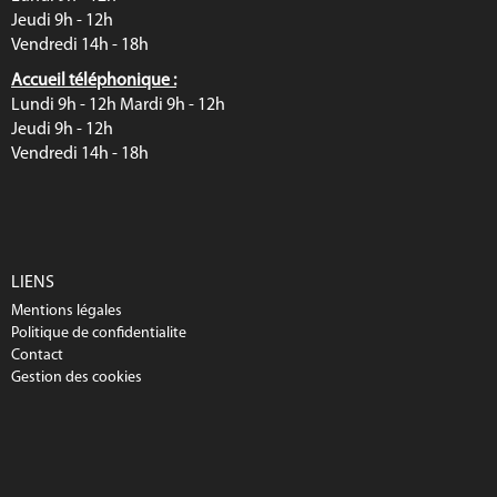
Jeudi 9h - 12h
Vendredi 14h - 18h
Accueil téléphonique :
Lundi 9h - 12h Mardi 9h - 12h
Jeudi 9h - 12h
Vendredi 14h - 18h
LIENS
Mentions légales
Politique de confidentialite
Contact
Gestion des cookies