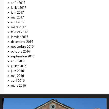
août 2017
juillet 2017
juin 2017
mai 2017
avril 2017
mars 2017
février 2017
janvier 2017
décembre 2016
novembre 2016
octobre 2016
septembre 2016
août 2016
juillet 2016
juin 2016
mai 2016
avril 2016
mars 2016