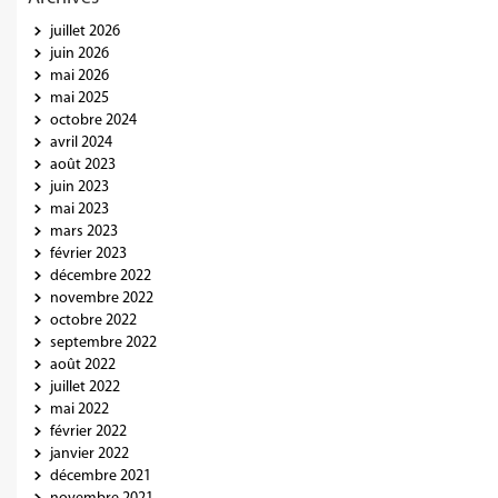
juillet 2026
juin 2026
mai 2026
mai 2025
octobre 2024
avril 2024
août 2023
juin 2023
mai 2023
mars 2023
février 2023
décembre 2022
novembre 2022
octobre 2022
septembre 2022
août 2022
juillet 2022
mai 2022
février 2022
janvier 2022
décembre 2021