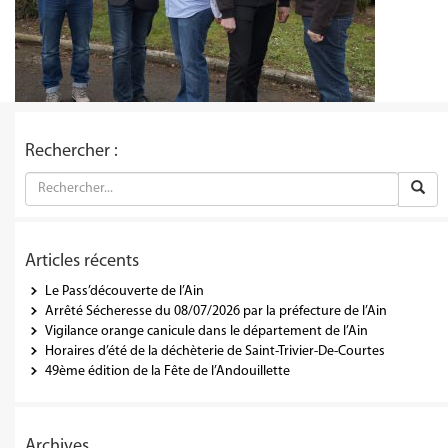
Rechercher :
Articles récents
Le Pass’découverte de l’Ain
Arrêté Sécheresse du 08/07/2026 par la préfecture de l’Ain
Vigilance orange canicule dans le département de l’Ain
Horaires d’été de la déchèterie de Saint-Trivier-De-Courtes
49ème édition de la Fête de l’Andouillette
Archives