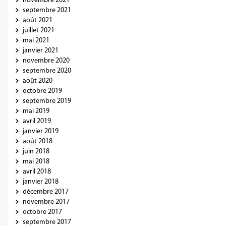
novembre 2021
septembre 2021
août 2021
juillet 2021
mai 2021
janvier 2021
novembre 2020
septembre 2020
août 2020
octobre 2019
septembre 2019
mai 2019
avril 2019
janvier 2019
août 2018
juin 2018
mai 2018
avril 2018
janvier 2018
décembre 2017
novembre 2017
octobre 2017
septembre 2017