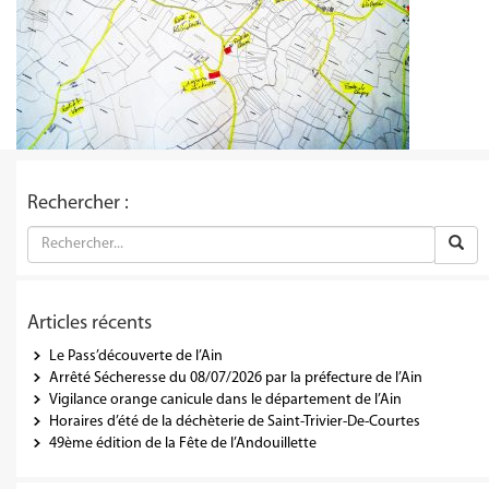
Rechercher :
Articles récents
Le Pass’découverte de l’Ain
Arrêté Sécheresse du 08/07/2026 par la préfecture de l’Ain
Vigilance orange canicule dans le département de l’Ain
Horaires d’été de la déchèterie de Saint-Trivier-De-Courtes
49ème édition de la Fête de l’Andouillette