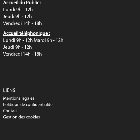
Accueil du Public :
Lundi 9h - 12h
Jeudi 9h - 12h
Vendredi 14h - 18h
Accueil téléphonique :
Lundi 9h - 12h Mardi 9h - 12h
Jeudi 9h - 12h
Vendredi 14h - 18h
LIENS
Mentions légales
Politique de confidentialite
Contact
Gestion des cookies