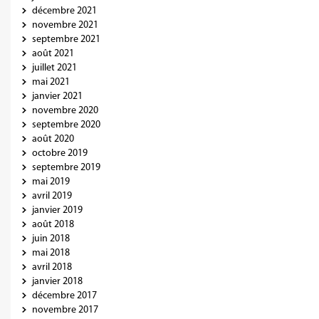
décembre 2021
novembre 2021
septembre 2021
août 2021
juillet 2021
mai 2021
janvier 2021
novembre 2020
septembre 2020
août 2020
octobre 2019
septembre 2019
mai 2019
avril 2019
janvier 2019
août 2018
juin 2018
mai 2018
avril 2018
janvier 2018
décembre 2017
novembre 2017