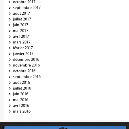
octobre 2017
septembre 2017
août 2017
juillet 2017
juin 2017
mai 2017
avril 2017
mars 2017
février 2017
janvier 2017
décembre 2016
novembre 2016
octobre 2016
septembre 2016
août 2016
juillet 2016
juin 2016
mai 2016
avril 2016
mars 2016