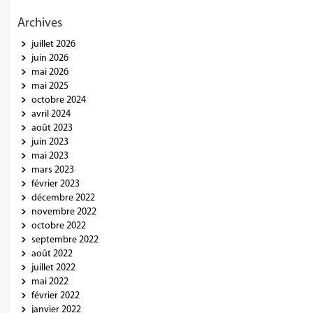
Archives
juillet 2026
juin 2026
mai 2026
mai 2025
octobre 2024
avril 2024
août 2023
juin 2023
mai 2023
mars 2023
février 2023
décembre 2022
novembre 2022
octobre 2022
septembre 2022
août 2022
juillet 2022
mai 2022
février 2022
janvier 2022