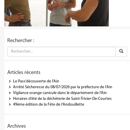
Rechercher :
Articles récents
Le Pass’découverte de l’Ain
Arrêté Sécheresse du 08/07/2026 par la préfecture de l’Ain
Vigilance orange canicule dans le département de l’Ain
Horaires d’été de la déchèterie de Saint-Trivier-De-Courtes
49ème édition de la Fête de l’Andouillette
Archives