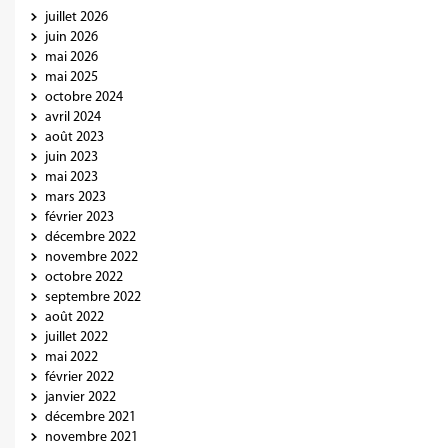
juillet 2026
juin 2026
mai 2026
mai 2025
octobre 2024
avril 2024
août 2023
juin 2023
mai 2023
mars 2023
février 2023
décembre 2022
novembre 2022
octobre 2022
septembre 2022
août 2022
juillet 2022
mai 2022
février 2022
janvier 2022
décembre 2021
novembre 2021