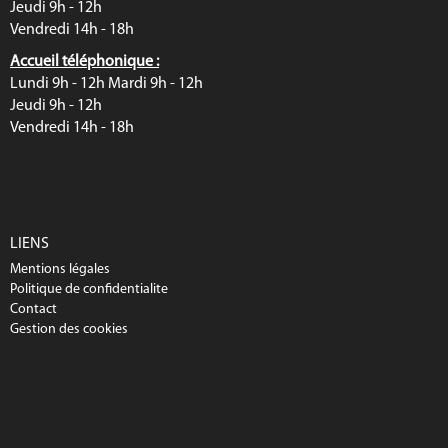
Jeudi 9h - 12h
Vendredi 14h - 18h
Accueil téléphonique :
Lundi 9h - 12h Mardi 9h - 12h
Jeudi 9h - 12h
Vendredi 14h - 18h
LIENS
Mentions légales
Politique de confidentialite
Contact
Gestion des cookies