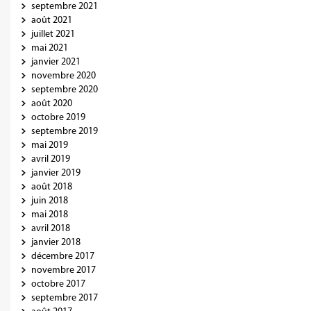
septembre 2021
août 2021
juillet 2021
mai 2021
janvier 2021
novembre 2020
septembre 2020
août 2020
octobre 2019
septembre 2019
mai 2019
avril 2019
janvier 2019
août 2018
juin 2018
mai 2018
avril 2018
janvier 2018
décembre 2017
novembre 2017
octobre 2017
septembre 2017