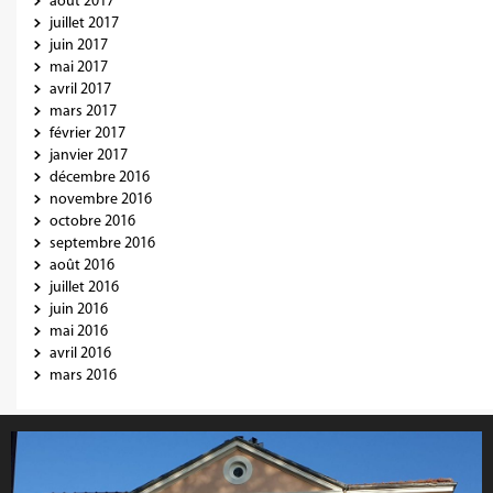
août 2017
juillet 2017
juin 2017
mai 2017
avril 2017
mars 2017
février 2017
janvier 2017
décembre 2016
novembre 2016
octobre 2016
septembre 2016
août 2016
juillet 2016
juin 2016
mai 2016
avril 2016
mars 2016