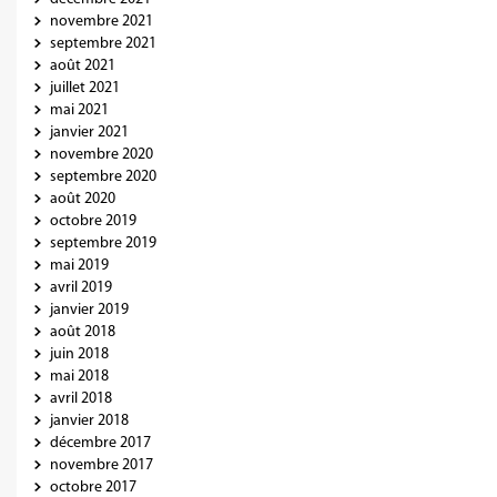
novembre 2021
septembre 2021
août 2021
juillet 2021
mai 2021
janvier 2021
novembre 2020
septembre 2020
août 2020
octobre 2019
septembre 2019
mai 2019
avril 2019
janvier 2019
août 2018
juin 2018
mai 2018
avril 2018
janvier 2018
décembre 2017
novembre 2017
octobre 2017