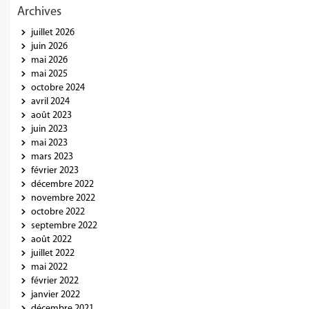
Archives
juillet 2026
juin 2026
mai 2026
mai 2025
octobre 2024
avril 2024
août 2023
juin 2023
mai 2023
mars 2023
février 2023
décembre 2022
novembre 2022
octobre 2022
septembre 2022
août 2022
juillet 2022
mai 2022
février 2022
janvier 2022
décembre 2021