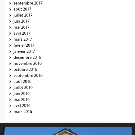
septembre 2017
août 2017
juillet 2017
juin 2017
mai 2017
avril 2017
mars 2017
février 2017
janvier 2017
décembre 2016
novembre 2016
octobre 2016
septembre 2016
août 2016
juillet 2016
juin 2016
mai 2016
avril 2016
mars 2016