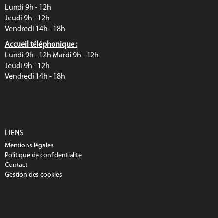
Lundi 9h - 12h
Jeudi 9h - 12h
Vendredi 14h - 18h
Accueil téléphonique :
Lundi 9h - 12h Mardi 9h - 12h
Jeudi 9h - 12h
Vendredi 14h - 18h
LIENS
Mentions légales
Politique de confidentialite
Contact
Gestion des cookies