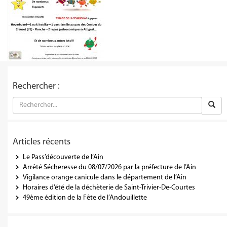
Rechercher :
Articles récents
Le Pass’découverte de l’Ain
Arrêté Sécheresse du 08/07/2026 par la préfecture de l’Ain
Vigilance orange canicule dans le département de l’Ain
Horaires d’été de la déchèterie de Saint-Trivier-De-Courtes
49ème édition de la Fête de l’Andouillette