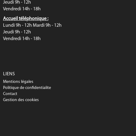
Jeudi 9h - 12h
Vendredi 14h - 18h
Accueil téléphonique :
Lundi 9h - 12h Mardi 9h - 12h
Jeudi 9h - 12h
Vendredi 14h - 18h
LIENS
Mentions légales
Politique de confidentialite
Contact
Gestion des cookies