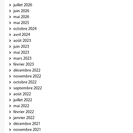
juillet 2026
juin 2026
mai 2026
mai 2025
octobre 2024
avril 2024
août 2023
juin 2023
mai 2023
mars 2023
février 2023
décembre 2022
novembre 2022
octobre 2022
septembre 2022
août 2022
juillet 2022
mai 2022
février 2022
janvier 2022
décembre 2021
novembre 2021