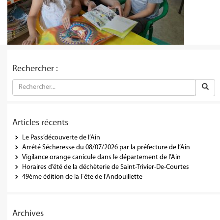
Rechercher :
Articles récents
Le Pass’découverte de l’Ain
Arrêté Sécheresse du 08/07/2026 par la préfecture de l’Ain
Vigilance orange canicule dans le département de l’Ain
Horaires d’été de la déchèterie de Saint-Trivier-De-Courtes
49ème édition de la Fête de l’Andouillette
Archives