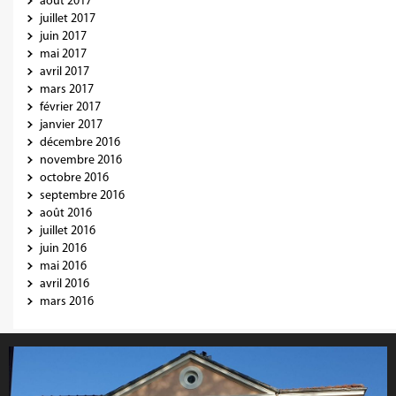
août 2017
juillet 2017
juin 2017
mai 2017
avril 2017
mars 2017
février 2017
janvier 2017
décembre 2016
novembre 2016
octobre 2016
septembre 2016
août 2016
juillet 2016
juin 2016
mai 2016
avril 2016
mars 2016