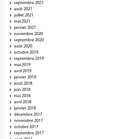
septembre 2021
août 2021
juillet 2021
mai 2021
janvier 2021
novembre 2020
septembre 2020
août 2020
octobre 2019
septembre 2019
mai 2019
avril 2019
janvier 2019
août 2018
juin 2018
mai 2018
avril 2018
janvier 2018
décembre 2017
novembre 2017
octobre 2017
septembre 2017