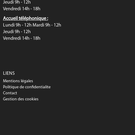
Jeudi 9h - 12h
Vendredi 14h - 18h
Accueil téléphonique :
Lundi 9h - 12h Mardi 9h - 12h
Jeudi 9h - 12h
Vendredi 14h - 18h
LIENS
Mentions légales
Politique de confidentialite
Contact
Gestion des cookies