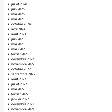
juillet 2026
juin 2026
mai 2026
mai 2025
octobre 2024
avril 2024
août 2023
juin 2023
mai 2023
mars 2023
février 2023
décembre 2022
novembre 2022
octobre 2022
septembre 2022
août 2022
juillet 2022
mai 2022
février 2022
janvier 2022
décembre 2021
novembre 2021