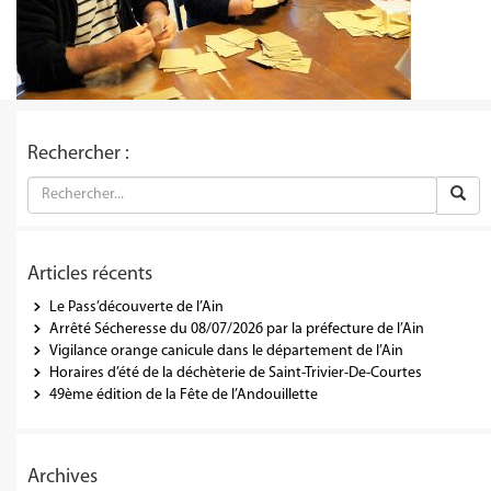
Rechercher :
Articles récents
Le Pass’découverte de l’Ain
Arrêté Sécheresse du 08/07/2026 par la préfecture de l’Ain
Vigilance orange canicule dans le département de l’Ain
Horaires d’été de la déchèterie de Saint-Trivier-De-Courtes
49ème édition de la Fête de l’Andouillette
Archives