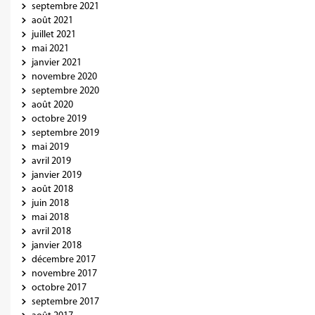
septembre 2021
août 2021
juillet 2021
mai 2021
janvier 2021
novembre 2020
septembre 2020
août 2020
octobre 2019
septembre 2019
mai 2019
avril 2019
janvier 2019
août 2018
juin 2018
mai 2018
avril 2018
janvier 2018
décembre 2017
novembre 2017
octobre 2017
septembre 2017