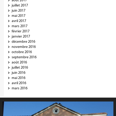
août 2017
juillet 2017
juin 2017
mai 2017
avril 2017
mars 2017
février 2017
janvier 2017
décembre 2016
novembre 2016
octobre 2016
septembre 2016
août 2016
juillet 2016
juin 2016
mai 2016
avril 2016
mars 2016