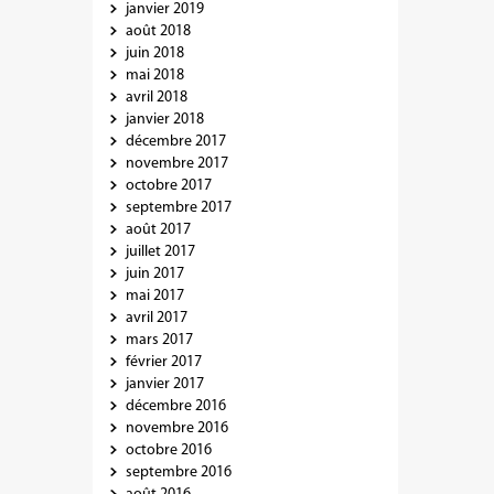
janvier 2019
août 2018
juin 2018
mai 2018
avril 2018
janvier 2018
décembre 2017
novembre 2017
octobre 2017
septembre 2017
août 2017
juillet 2017
juin 2017
mai 2017
avril 2017
mars 2017
février 2017
janvier 2017
décembre 2016
novembre 2016
octobre 2016
septembre 2016