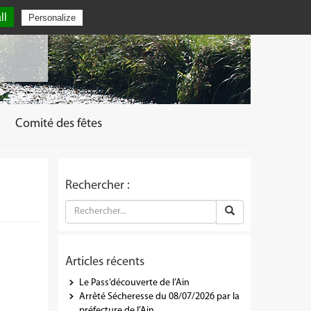
ll
Personalize
Comité des fêtes
Rechercher :
Articles récents
Le Pass’découverte de l’Ain
Arrêté Sécheresse du 08/07/2026 par la
préfecture de l’Ain