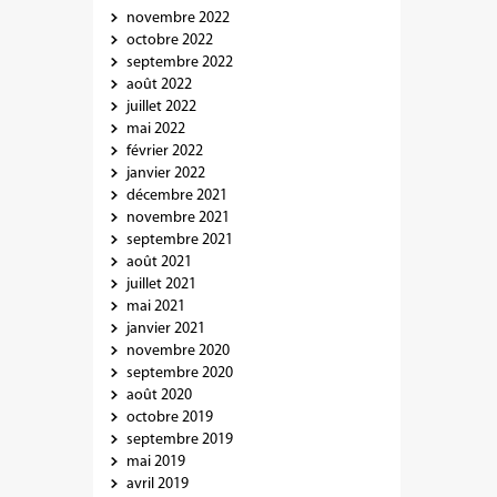
novembre 2022
octobre 2022
septembre 2022
août 2022
juillet 2022
mai 2022
février 2022
janvier 2022
décembre 2021
novembre 2021
septembre 2021
août 2021
juillet 2021
mai 2021
janvier 2021
novembre 2020
septembre 2020
août 2020
octobre 2019
septembre 2019
mai 2019
avril 2019