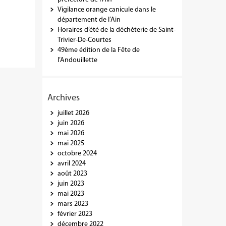
Vigilance orange canicule dans le
département de l’Ain
Horaires d’été de la déchèterie de Saint-
Trivier-De-Courtes
49ème édition de la Fête de
l’Andouillette
Archives
juillet 2026
juin 2026
mai 2026
mai 2025
octobre 2024
avril 2024
août 2023
juin 2023
mai 2023
mars 2023
février 2023
décembre 2022