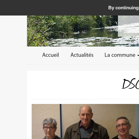
By continuing 
Accueil
Actualités
La commune
DSC