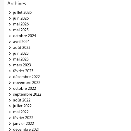
Archives
juillet 2026
juin 2026
mai 2026
mai 2025
octobre 2024
avril 2024
août 2023
juin 2023
mai 2023
mars 2023
février 2023
décembre 2022
novembre 2022
octobre 2022
septembre 2022
août 2022
juillet 2022
mai 2022
février 2022
janvier 2022
décembre 2021