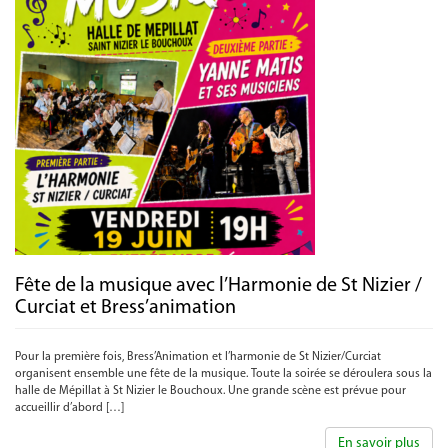
Fête de la musique avec l’Harmonie de St Nizier /
Curciat et Bress’animation
Pour la première fois, Bress’Animation et l’harmonie de St Nizier/Curciat
organisent ensemble une fête de la musique. Toute la soirée se déroulera sous la
halle de Mépillat à St Nizier le Bouchoux. Une grande scène est prévue pour
accueillir d’abord […]
En savoir plus