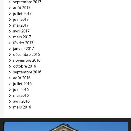
septembre 2017
août 2017
juillet 2017
juin 2017
mai 2017
avril 2017
mars 2017
février 2017
janvier 2017
décembre 2016
novembre 2016
octobre 2016
septembre 2016
août 2016
juillet 2016
juin 2016
mai 2016
avril 2016
mars 2016