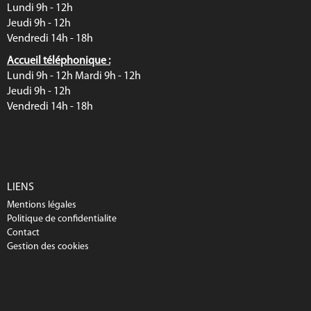
Lundi 9h - 12h
Jeudi 9h - 12h
Vendredi 14h - 18h
Accueil téléphonique :
Lundi 9h - 12h Mardi 9h - 12h
Jeudi 9h - 12h
Vendredi 14h - 18h
LIENS
Mentions légales
Politique de confidentialite
Contact
Gestion des cookies