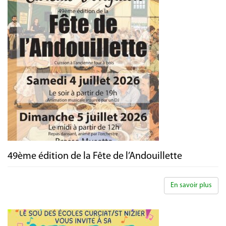
49ème édition de la Fête de l’Andouillette
En savoir plus