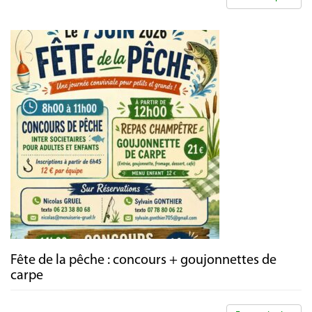
Fête de la pêche : concours + goujonnettes de
carpe