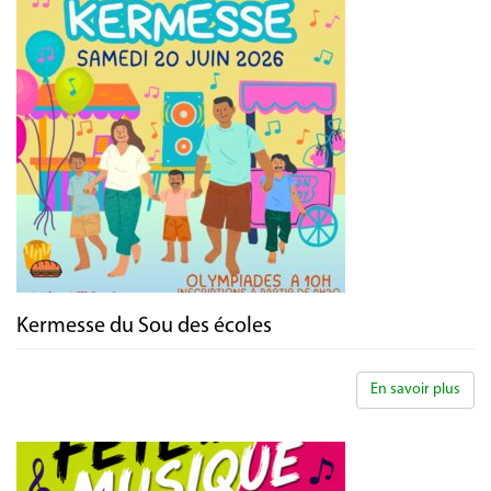
Kermesse du Sou des écoles
En savoir plus