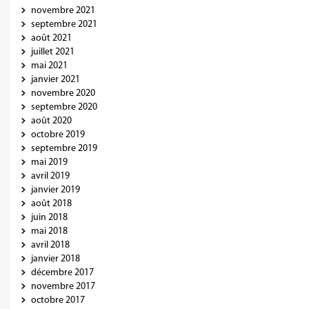
novembre 2021
septembre 2021
août 2021
juillet 2021
mai 2021
janvier 2021
novembre 2020
septembre 2020
août 2020
octobre 2019
septembre 2019
mai 2019
avril 2019
janvier 2019
août 2018
juin 2018
mai 2018
avril 2018
janvier 2018
décembre 2017
novembre 2017
octobre 2017