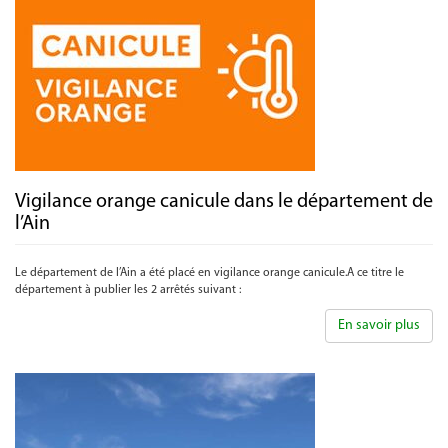
Vigilance orange canicule dans le département de
l’Ain
Le département de l’Ain a été placé en vigilance orange canicule.A ce titre le
département à publier les 2 arrêtés suivant :
En savoir plus