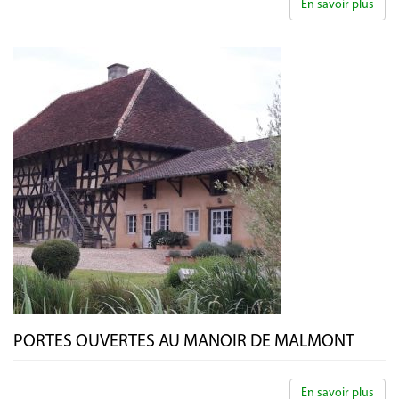
En savoir plus
PORTES OUVERTES AU MANOIR DE MALMONT
En savoir plus