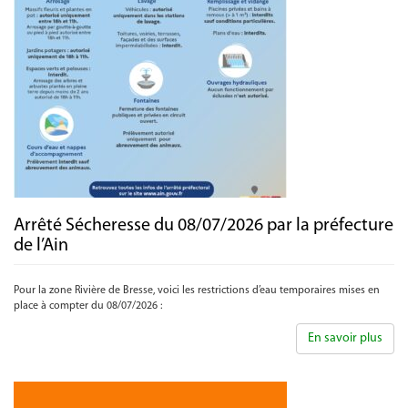
Arrêté Sécheresse du 08/07/2026 par la préfecture
de l’Ain
Pour la zone Rivière de Bresse, voici les restrictions d’eau temporaires mises en
place à compter du 08/07/2026 :
En savoir plus