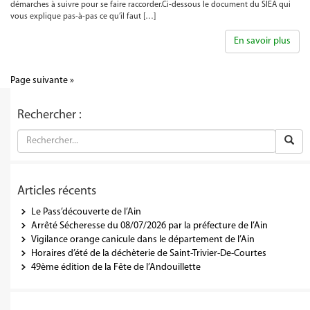
démarches à suivre pour se faire raccorder.Ci-dessous le document du SIEA qui
vous explique pas-à-pas ce qu’il faut […]
En savoir plus
Page suivante »
Rechercher :
Articles récents
Le Pass’découverte de l’Ain
Arrêté Sécheresse du 08/07/2026 par la préfecture de l’Ain
Vigilance orange canicule dans le département de l’Ain
Horaires d’été de la déchèterie de Saint-Trivier-De-Courtes
49ème édition de la Fête de l’Andouillette