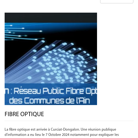
FIBRE OPTIQUE
La fibre optique est arrivée à Curciat-Dongalon. Une réunion publique
d’information a eu lieu le 7 Octobre 2024 notamment pour expliquer les