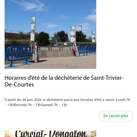
Horaires d’été de la déchèterie de Saint-Trivier-
De-Courtes
A partir du 26 juin 2026, la déchèterie passe aux horaires d’été à savoir :Lundi 7h
– 13hMercredi 7h – 13hSamedi 7h – 13h
En savoir plus