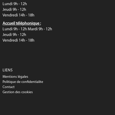
Lundi 9h - 12h
Jeudi 9h - 12h
Vendredi 14h - 18h
Accueil téléphonique :
Lundi 9h - 12h Mardi 9h - 12h
Jeudi 9h - 12h
Vendredi 14h - 18h
LIENS
Mentions légales
Politique de confidentialite
Contact
Gestion des cookies