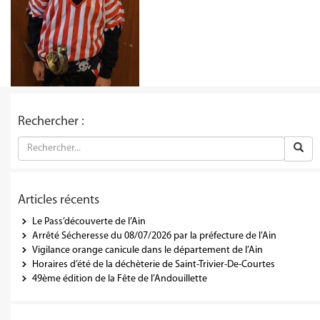
Rechercher :
Articles récents
Le Pass’découverte de l’Ain
Arrêté Sécheresse du 08/07/2026 par la préfecture de l’Ain
Vigilance orange canicule dans le département de l’Ain
Horaires d’été de la déchèterie de Saint-Trivier-De-Courtes
49ème édition de la Fête de l’Andouillette