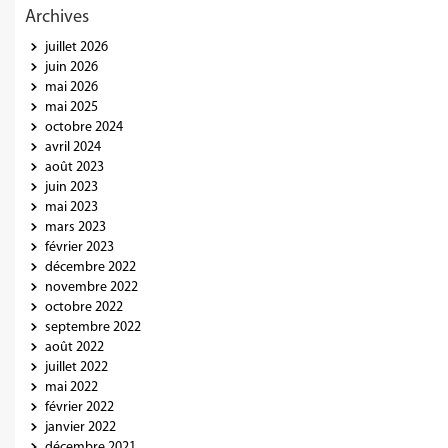
Archives
juillet 2026
juin 2026
mai 2026
mai 2025
octobre 2024
avril 2024
août 2023
juin 2023
mai 2023
mars 2023
février 2023
décembre 2022
novembre 2022
octobre 2022
septembre 2022
août 2022
juillet 2022
mai 2022
février 2022
janvier 2022
décembre 2021