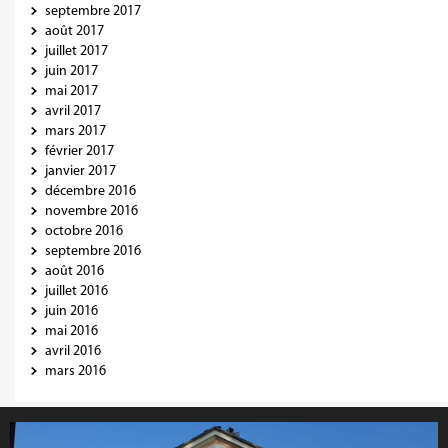
septembre 2017
août 2017
juillet 2017
juin 2017
mai 2017
avril 2017
mars 2017
février 2017
janvier 2017
décembre 2016
novembre 2016
octobre 2016
septembre 2016
août 2016
juillet 2016
juin 2016
mai 2016
avril 2016
mars 2016