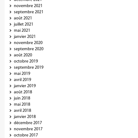
novembre 2021
septembre 2021
août 2021
juillet 2021
mai 2021
janvier 2021
novembre 2020
septembre 2020
août 2020
octobre 2019
septembre 2019
mai 2019
avril 2019
janvier 2019
août 2018
juin 2018
mai 2018
avril 2018
janvier 2018
décembre 2017
novembre 2017
octobre 2017