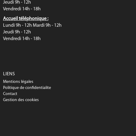
Jeudi 9h - 12h
Vendredi 14h - 18h
Accueil téléphonique :
Lundi 9h - 12h Mardi 9h - 12h
Jeudi 9h - 12h
Vendredi 14h - 18h
LIENS
Mentions légales
Politique de confidentialite
Contact
Gestion des cookies