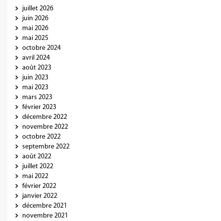
juillet 2026
juin 2026
mai 2026
mai 2025
octobre 2024
avril 2024
août 2023
juin 2023
mai 2023
mars 2023
février 2023
décembre 2022
novembre 2022
octobre 2022
septembre 2022
août 2022
juillet 2022
mai 2022
février 2022
janvier 2022
décembre 2021
novembre 2021