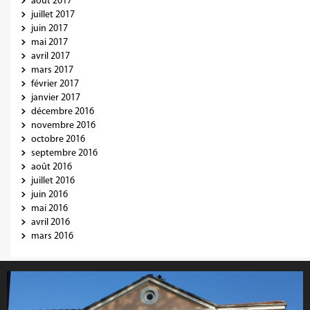
août 2017
juillet 2017
juin 2017
mai 2017
avril 2017
mars 2017
février 2017
janvier 2017
décembre 2016
novembre 2016
octobre 2016
septembre 2016
août 2016
juillet 2016
juin 2016
mai 2016
avril 2016
mars 2016