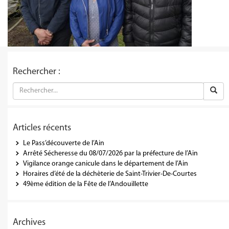
Rechercher :
Articles récents
Le Pass’découverte de l’Ain
Arrêté Sécheresse du 08/07/2026 par la préfecture de l’Ain
Vigilance orange canicule dans le département de l’Ain
Horaires d’été de la déchèterie de Saint-Trivier-De-Courtes
49ème édition de la Fête de l’Andouillette
Archives