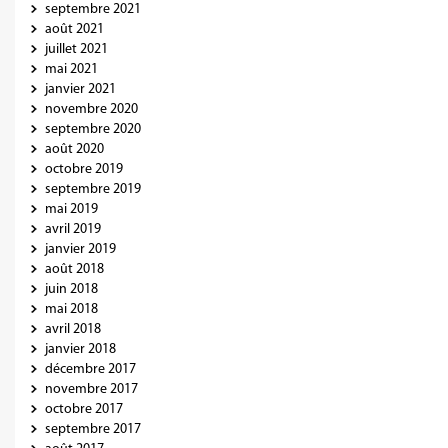
septembre 2021
août 2021
juillet 2021
mai 2021
janvier 2021
novembre 2020
septembre 2020
août 2020
octobre 2019
septembre 2019
mai 2019
avril 2019
janvier 2019
août 2018
juin 2018
mai 2018
avril 2018
janvier 2018
décembre 2017
novembre 2017
octobre 2017
septembre 2017