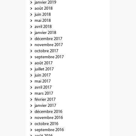
janvier 2019
août 2018
juin 2018
mai 2018
avril 2018
janvier 2018
décembre 2017
novembre 2017
octobre 2017
septembre 2017
août 2017
juillet 2017
juin 2017
mai 2017
avril 2017
mars 2017
février 2017
janvier 2017
décembre 2016
novembre 2016
octobre 2016
septembre 2016