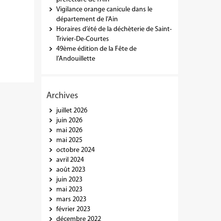
Vigilance orange canicule dans le
département de l’Ain
Horaires d’été de la déchèterie de Saint-
Trivier-De-Courtes
49ème édition de la Fête de
l’Andouillette
Archives
juillet 2026
juin 2026
mai 2026
mai 2025
octobre 2024
avril 2024
août 2023
juin 2023
mai 2023
mars 2023
février 2023
décembre 2022