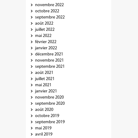
novembre 2022
octobre 2022
septembre 2022
août 2022
juillet 2022
mai 2022
février 2022
janvier 2022
décembre 2021
novembre 2021
septembre 2021
août 2021
juillet 2021
mai 2021
janvier 2021
novembre 2020
septembre 2020
août 2020
octobre 2019
septembre 2019
mai 2019
avril 2019