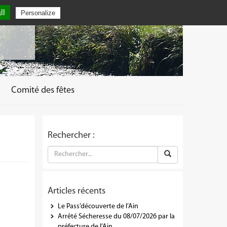
ll
Personalize
Comité des fêtes
Rechercher :
Articles récents
Le Pass’découverte de l’Ain
Arrêté Sécheresse du 08/07/2026 par la
préfecture de l’Ain