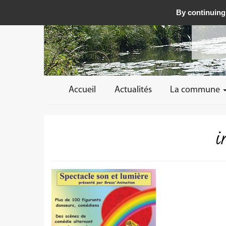
By continuing 
Accueil
Actualités
La commune
i