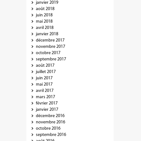
janvier 2019
août 2018
juin 2018
mai 2018
avril 2018
janvier 2018
décembre 2017
novembre 2017
octobre 2017
septembre 2017
août 2017
juillet 2017
juin 2017
mai 2017
avril 2017
mars 2017
février 2017
janvier 2017
décembre 2016
novembre 2016
octobre 2016
septembre 2016