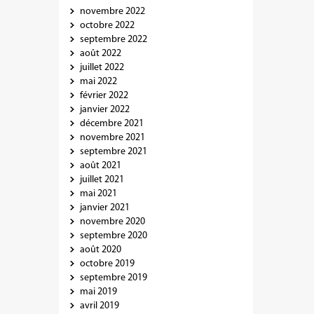
novembre 2022
octobre 2022
septembre 2022
août 2022
juillet 2022
mai 2022
février 2022
janvier 2022
décembre 2021
novembre 2021
septembre 2021
août 2021
juillet 2021
mai 2021
janvier 2021
novembre 2020
septembre 2020
août 2020
octobre 2019
septembre 2019
mai 2019
avril 2019