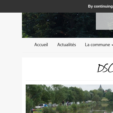
By continuing 
Accueil
Actualités
La commune
DSC