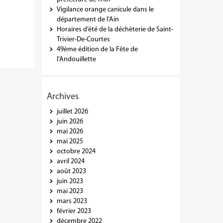
Vigilance orange canicule dans le
département de l’Ain
Horaires d’été de la déchèterie de Saint-
Trivier-De-Courtes
49ème édition de la Fête de
l’Andouillette
Archives
juillet 2026
juin 2026
mai 2026
mai 2025
octobre 2024
avril 2024
août 2023
juin 2023
mai 2023
mars 2023
février 2023
décembre 2022