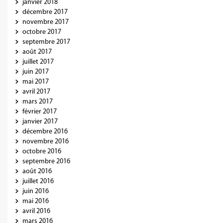
janvier 2018
décembre 2017
novembre 2017
octobre 2017
septembre 2017
août 2017
juillet 2017
juin 2017
mai 2017
avril 2017
mars 2017
février 2017
janvier 2017
décembre 2016
novembre 2016
octobre 2016
septembre 2016
août 2016
juillet 2016
juin 2016
mai 2016
avril 2016
mars 2016