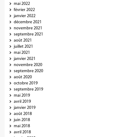
mai 2022
février 2022
janvier 2022
décembre 2021
novembre 2021
septembre 2021
août 2021
juillet 2021
mai 2021
janvier 2021
novembre 2020
septembre 2020
août 2020
octobre 2019
septembre 2019
mai 2019
avril 2019
janvier 2019
août 2018
juin 2018
mai 2018
avril 2018