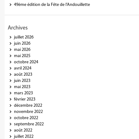
49ème édition de la Fête de l’Andouillette
Archives
juillet 2026
juin 2026
mai 2026
mai 2025
octobre 2024
avril 2024
août 2023
juin 2023
mai 2023
mars 2023
février 2023
décembre 2022
novembre 2022
octobre 2022
septembre 2022
août 2022
juillet 2022