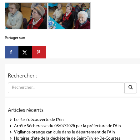
Partager sur:
Rechercher :
Articles récents
Le Pass’découverte de l’Ain
Arrêté Sécheresse du 08/07/2026 par la préfecture de l’Ain
Vigilance orange canicule dans le département de l’Ain
Horaires d’été de la déchèterie de Saint-Trivier-De-Courtes