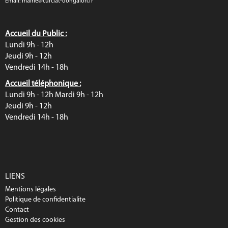
Email:
mairie@curciat-dongalon.fr
Accueil du Public :
Lundi 9h - 12h
Jeudi 9h - 12h
Vendredi 14h - 18h
Accueil téléphonique :
Lundi 9h - 12h Mardi 9h - 12h
Jeudi 9h - 12h
Vendredi 14h - 18h
LIENS
Mentions légales
Politique de confidentialite
Contact
Gestion des cookies