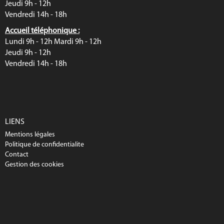
Jeudi 9h - 12h
Vendredi 14h - 18h
Accueil téléphonique :
Lundi 9h - 12h Mardi 9h - 12h
Jeudi 9h - 12h
Vendredi 14h - 18h
LIENS
Mentions légales
Politique de confidentialite
Contact
Gestion des cookies