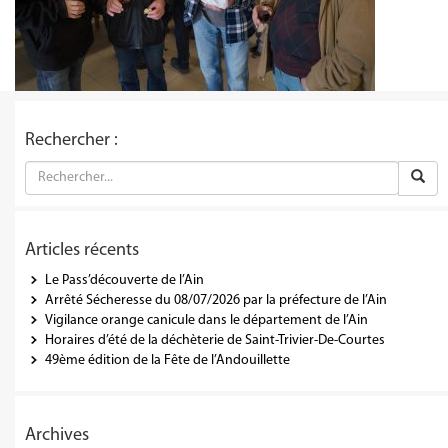
Rechercher :
Articles récents
Le Pass’découverte de l’Ain
Arrêté Sécheresse du 08/07/2026 par la préfecture de l’Ain
Vigilance orange canicule dans le département de l’Ain
Horaires d’été de la déchèterie de Saint-Trivier-De-Courtes
49ème édition de la Fête de l’Andouillette
Archives