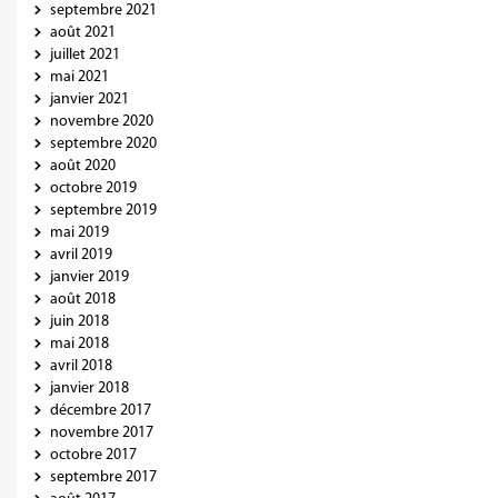
septembre 2021
août 2021
juillet 2021
mai 2021
janvier 2021
novembre 2020
septembre 2020
août 2020
octobre 2019
septembre 2019
mai 2019
avril 2019
janvier 2019
août 2018
juin 2018
mai 2018
avril 2018
janvier 2018
décembre 2017
novembre 2017
octobre 2017
septembre 2017