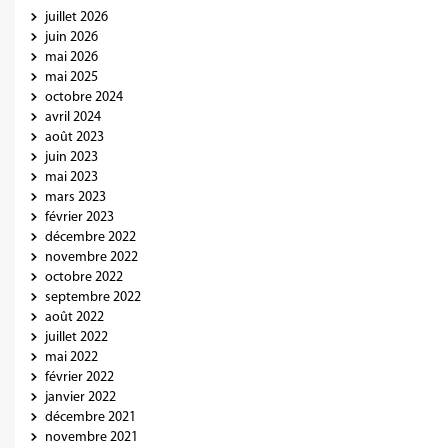
juillet 2026
juin 2026
mai 2026
mai 2025
octobre 2024
avril 2024
août 2023
juin 2023
mai 2023
mars 2023
février 2023
décembre 2022
novembre 2022
octobre 2022
septembre 2022
août 2022
juillet 2022
mai 2022
février 2022
janvier 2022
décembre 2021
novembre 2021