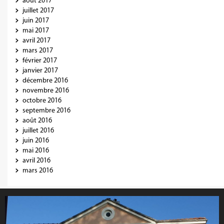
août 2017
juillet 2017
juin 2017
mai 2017
avril 2017
mars 2017
février 2017
janvier 2017
décembre 2016
novembre 2016
octobre 2016
septembre 2016
août 2016
juillet 2016
juin 2016
mai 2016
avril 2016
mars 2016