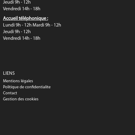
Jeudi 9h - 12h
Vendredi 14h - 18h
Accueil téléphonique :
Lundi 9h - 12h Mardi 9h - 12h
Jeudi 9h - 12h
Vendredi 14h - 18h
LIENS
Mentions légales
Politique de confidentialite
Contact
Gestion des cookies