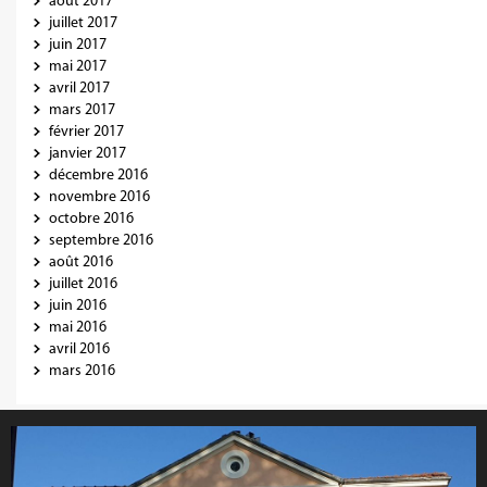
août 2017
juillet 2017
juin 2017
mai 2017
avril 2017
mars 2017
février 2017
janvier 2017
décembre 2016
novembre 2016
octobre 2016
septembre 2016
août 2016
juillet 2016
juin 2016
mai 2016
avril 2016
mars 2016