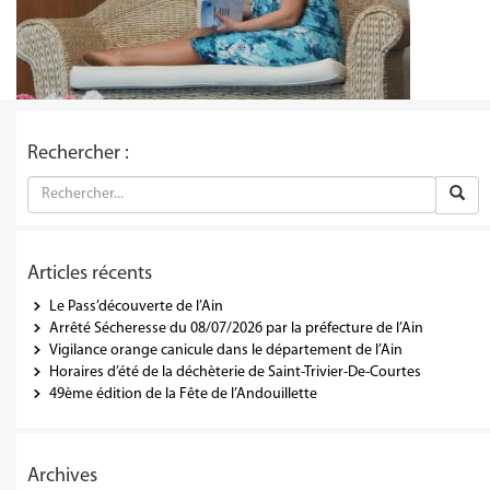
Rechercher :
Articles récents
Le Pass’découverte de l’Ain
Arrêté Sécheresse du 08/07/2026 par la préfecture de l’Ain
Vigilance orange canicule dans le département de l’Ain
Horaires d’été de la déchèterie de Saint-Trivier-De-Courtes
49ème édition de la Fête de l’Andouillette
Archives