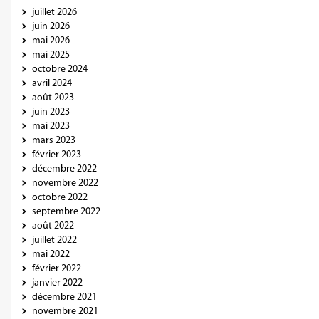
juillet 2026
juin 2026
mai 2026
mai 2025
octobre 2024
avril 2024
août 2023
juin 2023
mai 2023
mars 2023
février 2023
décembre 2022
novembre 2022
octobre 2022
septembre 2022
août 2022
juillet 2022
mai 2022
février 2022
janvier 2022
décembre 2021
novembre 2021