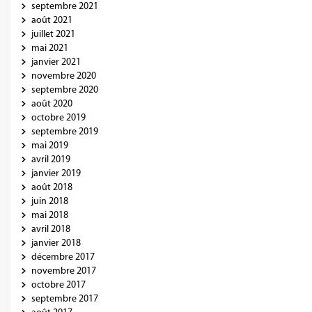
septembre 2021
août 2021
juillet 2021
mai 2021
janvier 2021
novembre 2020
septembre 2020
août 2020
octobre 2019
septembre 2019
mai 2019
avril 2019
janvier 2019
août 2018
juin 2018
mai 2018
avril 2018
janvier 2018
décembre 2017
novembre 2017
octobre 2017
septembre 2017