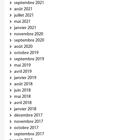
septembre 2021
août 2021
juillet 2021
mai 2021
janvier 2021
novembre 2020
septembre 2020
août 2020
octobre 2019
septembre 2019
mai 2019
avril 2019
janvier 2019
août 2018
juin 2018
mai 2018
avril 2018
janvier 2018
décembre 2017
novembre 2017
octobre 2017
septembre 2017