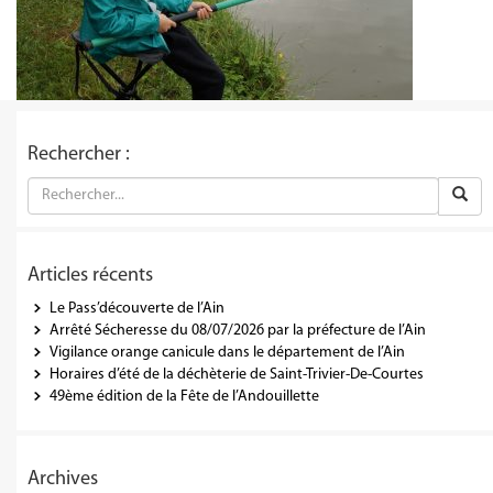
Rechercher :
Articles récents
Le Pass’découverte de l’Ain
Arrêté Sécheresse du 08/07/2026 par la préfecture de l’Ain
Vigilance orange canicule dans le département de l’Ain
Horaires d’été de la déchèterie de Saint-Trivier-De-Courtes
49ème édition de la Fête de l’Andouillette
Archives