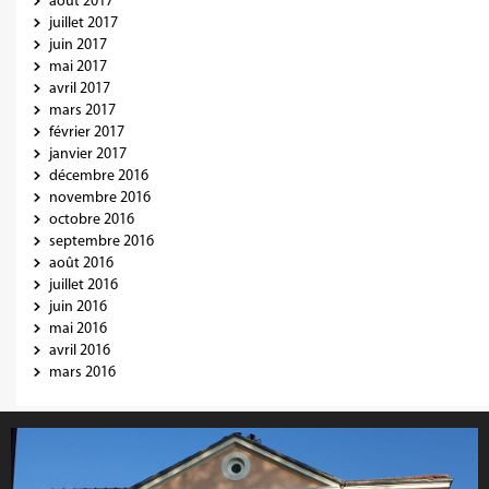
août 2017
juillet 2017
juin 2017
mai 2017
avril 2017
mars 2017
février 2017
janvier 2017
décembre 2016
novembre 2016
octobre 2016
septembre 2016
août 2016
juillet 2016
juin 2016
mai 2016
avril 2016
mars 2016