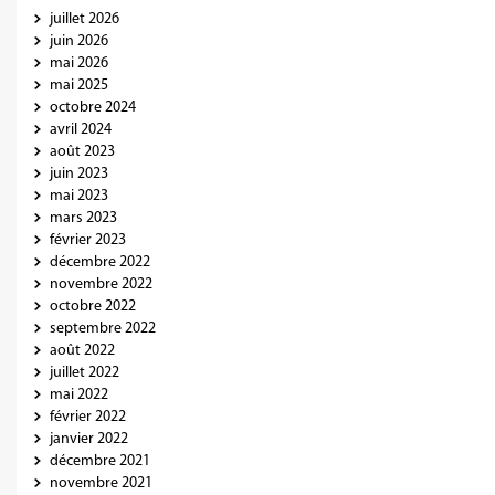
juillet 2026
juin 2026
mai 2026
mai 2025
octobre 2024
avril 2024
août 2023
juin 2023
mai 2023
mars 2023
février 2023
décembre 2022
novembre 2022
octobre 2022
septembre 2022
août 2022
juillet 2022
mai 2022
février 2022
janvier 2022
décembre 2021
novembre 2021