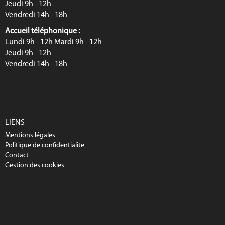
Jeudi 9h - 12h
Vendredi 14h - 18h
Accueil téléphonique :
Lundi 9h - 12h Mardi 9h - 12h
Jeudi 9h - 12h
Vendredi 14h - 18h
LIENS
Mentions légales
Politique de confidentialite
Contact
Gestion des cookies