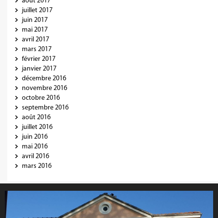
août 2017
juillet 2017
juin 2017
mai 2017
avril 2017
mars 2017
février 2017
janvier 2017
décembre 2016
novembre 2016
octobre 2016
septembre 2016
août 2016
juillet 2016
juin 2016
mai 2016
avril 2016
mars 2016