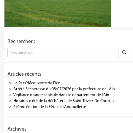
Rechercher :
Articles récents
Le Pass’découverte de l’Ain
Arrêté Sécheresse du 08/07/2026 par la préfecture de l’Ain
Vigilance orange canicule dans le département de l’Ain
Horaires d’été de la déchèterie de Saint-Trivier-De-Courtes
49ème édition de la Fête de l’Andouillette
Archives