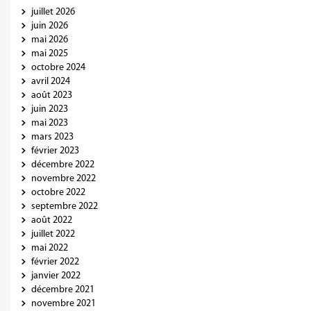
juillet 2026
juin 2026
mai 2026
mai 2025
octobre 2024
avril 2024
août 2023
juin 2023
mai 2023
mars 2023
février 2023
décembre 2022
novembre 2022
octobre 2022
septembre 2022
août 2022
juillet 2022
mai 2022
février 2022
janvier 2022
décembre 2021
novembre 2021