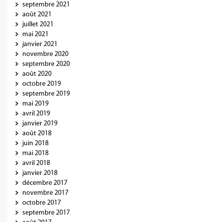
septembre 2021
août 2021
juillet 2021
mai 2021
janvier 2021
novembre 2020
septembre 2020
août 2020
octobre 2019
septembre 2019
mai 2019
avril 2019
janvier 2019
août 2018
juin 2018
mai 2018
avril 2018
janvier 2018
décembre 2017
novembre 2017
octobre 2017
septembre 2017