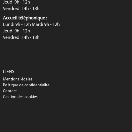
Jeudi 9h - 12h
Vendredi 14h - 18h
Accueil téléphonique :
Lundi 9h - 12h Mardi 9h - 12h
Jeudi 9h - 12h
Vendredi 14h - 18h
LIENS
Mentions légales
Politique de confidentialite
Contact
Gestion des cookies