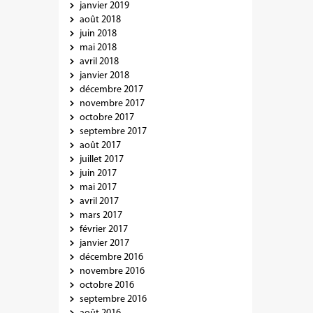
janvier 2019
août 2018
juin 2018
mai 2018
avril 2018
janvier 2018
décembre 2017
novembre 2017
octobre 2017
septembre 2017
août 2017
juillet 2017
juin 2017
mai 2017
avril 2017
mars 2017
février 2017
janvier 2017
décembre 2016
novembre 2016
octobre 2016
septembre 2016