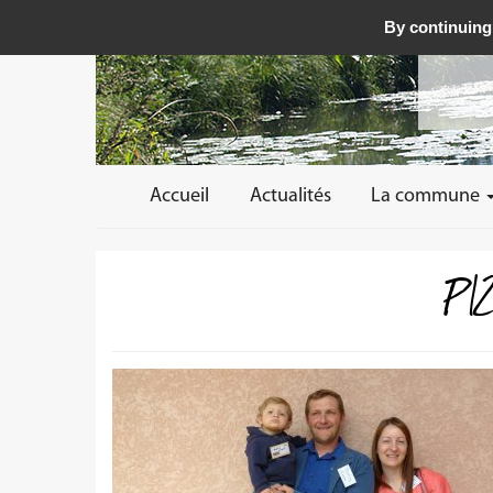
By continuing 
Accueil
Actualités
La commune
P1