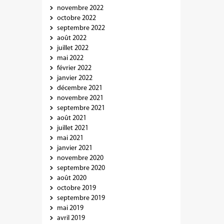
novembre 2022
octobre 2022
septembre 2022
août 2022
juillet 2022
mai 2022
février 2022
janvier 2022
décembre 2021
novembre 2021
septembre 2021
août 2021
juillet 2021
mai 2021
janvier 2021
novembre 2020
septembre 2020
août 2020
octobre 2019
septembre 2019
mai 2019
avril 2019