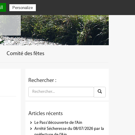
ll
Personalize
Comité des fêtes
Rechercher :
Articles récents
Le Pass’découverte de l’Ain
Arrêté Sécheresse du 08/07/2026 par la
préfecture de l’Ain