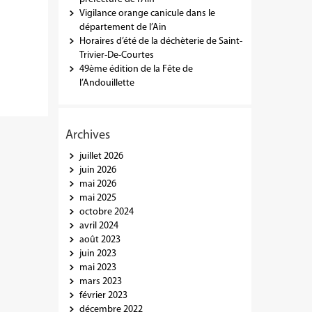
Vigilance orange canicule dans le
département de l’Ain
Horaires d’été de la déchèterie de Saint-
Trivier-De-Courtes
49ème édition de la Fête de
l’Andouillette
Archives
juillet 2026
juin 2026
mai 2026
mai 2025
octobre 2024
avril 2024
août 2023
juin 2023
mai 2023
mars 2023
février 2023
décembre 2022