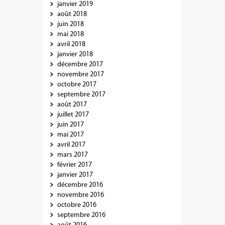
janvier 2019
août 2018
juin 2018
mai 2018
avril 2018
janvier 2018
décembre 2017
novembre 2017
octobre 2017
septembre 2017
août 2017
juillet 2017
juin 2017
mai 2017
avril 2017
mars 2017
février 2017
janvier 2017
décembre 2016
novembre 2016
octobre 2016
septembre 2016