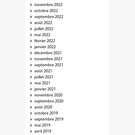
novembre 2022
octobre 2022
septembre 2022
août 2022
juillet 2022
mai 2022
février 2022
janvier 2022
décembre 2021
novembre 2021
septembre 2021
août 2021
juillet 2021
mai 2021
janvier 2021
novembre 2020
septembre 2020
août 2020
octobre 2019
septembre 2019
mai 2019
avril 2019