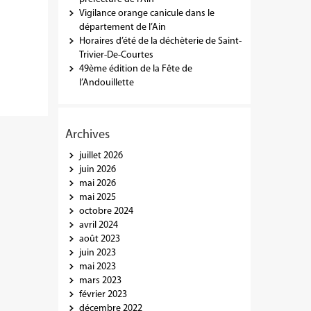
Vigilance orange canicule dans le
département de l’Ain
Horaires d’été de la déchèterie de Saint-
Trivier-De-Courtes
49ème édition de la Fête de
l’Andouillette
Archives
juillet 2026
juin 2026
mai 2026
mai 2025
octobre 2024
avril 2024
août 2023
juin 2023
mai 2023
mars 2023
février 2023
décembre 2022