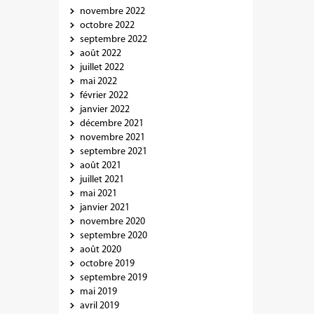
novembre 2022
octobre 2022
septembre 2022
août 2022
juillet 2022
mai 2022
février 2022
janvier 2022
décembre 2021
novembre 2021
septembre 2021
août 2021
juillet 2021
mai 2021
janvier 2021
novembre 2020
septembre 2020
août 2020
octobre 2019
septembre 2019
mai 2019
avril 2019