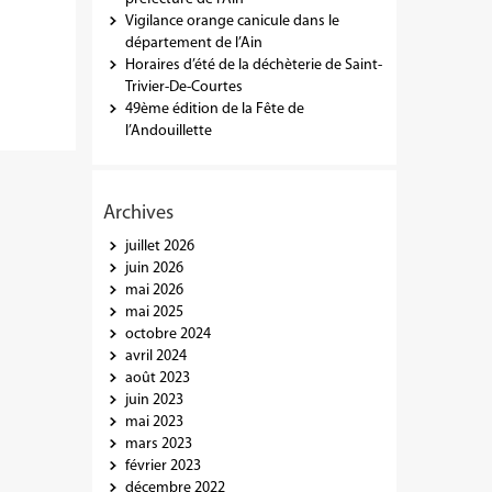
Vigilance orange canicule dans le
département de l’Ain
Horaires d’été de la déchèterie de Saint-
Trivier-De-Courtes
49ème édition de la Fête de
l’Andouillette
Archives
juillet 2026
juin 2026
mai 2026
mai 2025
octobre 2024
avril 2024
août 2023
juin 2023
mai 2023
mars 2023
février 2023
décembre 2022