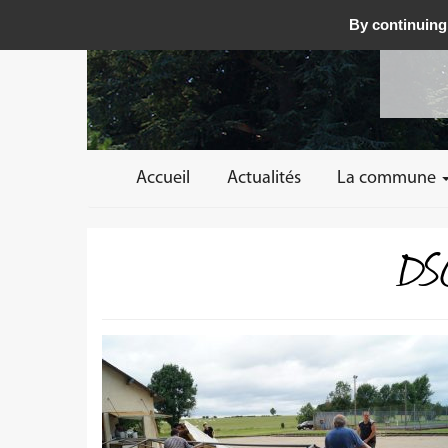
By continuing 
Accueil
Actualités
La commune
DSC