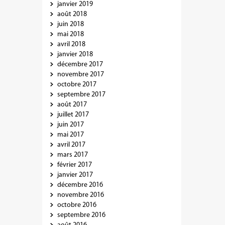
janvier 2019
août 2018
juin 2018
mai 2018
avril 2018
janvier 2018
décembre 2017
novembre 2017
octobre 2017
septembre 2017
août 2017
juillet 2017
juin 2017
mai 2017
avril 2017
mars 2017
février 2017
janvier 2017
décembre 2016
novembre 2016
octobre 2016
septembre 2016