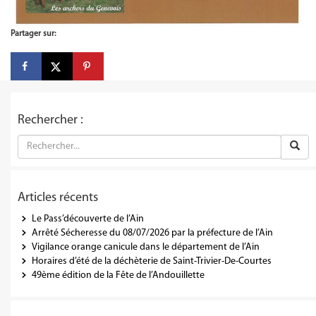
Partager sur:
Rechercher :
Articles récents
Le Pass’découverte de l’Ain
Arrêté Sécheresse du 08/07/2026 par la préfecture de l’Ain
Vigilance orange canicule dans le département de l’Ain
Horaires d’été de la déchèterie de Saint-Trivier-De-Courtes
49ème édition de la Fête de l’Andouillette