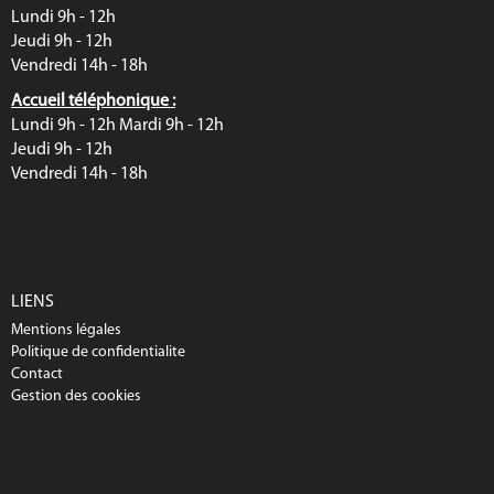
Lundi 9h - 12h
Jeudi 9h - 12h
Vendredi 14h - 18h
Accueil téléphonique :
Lundi 9h - 12h Mardi 9h - 12h
Jeudi 9h - 12h
Vendredi 14h - 18h
LIENS
Mentions légales
Politique de confidentialite
Contact
Gestion des cookies