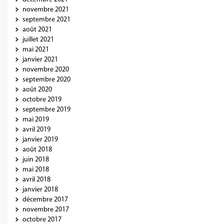
novembre 2021
septembre 2021
août 2021
juillet 2021
mai 2021
janvier 2021
novembre 2020
septembre 2020
août 2020
octobre 2019
septembre 2019
mai 2019
avril 2019
janvier 2019
août 2018
juin 2018
mai 2018
avril 2018
janvier 2018
décembre 2017
novembre 2017
octobre 2017