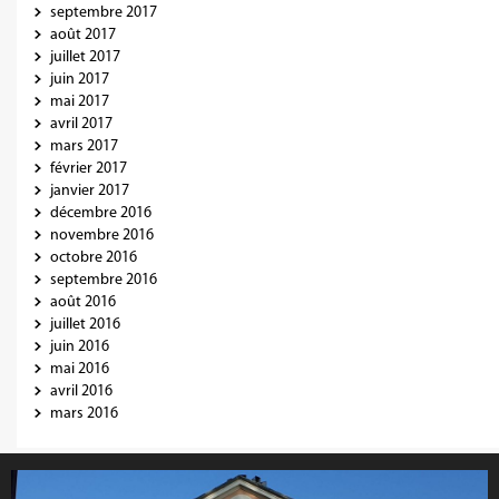
septembre 2017
août 2017
juillet 2017
juin 2017
mai 2017
avril 2017
mars 2017
février 2017
janvier 2017
décembre 2016
novembre 2016
octobre 2016
septembre 2016
août 2016
juillet 2016
juin 2016
mai 2016
avril 2016
mars 2016