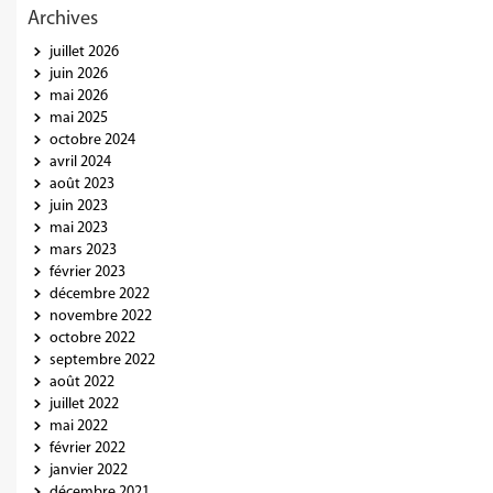
Archives
juillet 2026
juin 2026
mai 2026
mai 2025
octobre 2024
avril 2024
août 2023
juin 2023
mai 2023
mars 2023
février 2023
décembre 2022
novembre 2022
octobre 2022
septembre 2022
août 2022
juillet 2022
mai 2022
février 2022
janvier 2022
décembre 2021