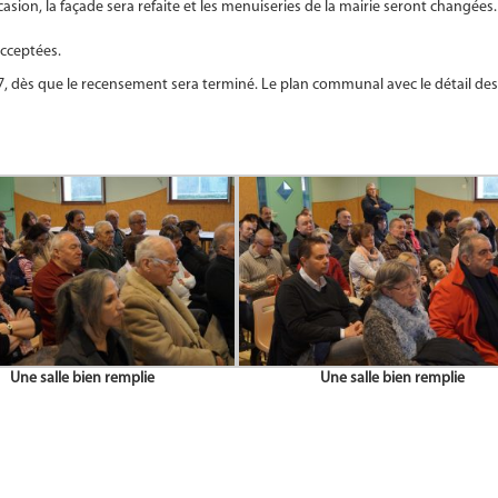
casion, la façade sera refaite et les menuiseries de la mairie seront changées
cceptées.
, dès que le recensement sera terminé. Le plan communal avec le détail des
Une salle bien remplie
Une salle bien remplie