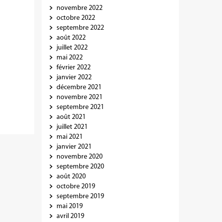
novembre 2022
octobre 2022
septembre 2022
août 2022
juillet 2022
mai 2022
février 2022
janvier 2022
décembre 2021
novembre 2021
septembre 2021
août 2021
juillet 2021
mai 2021
janvier 2021
novembre 2020
septembre 2020
août 2020
octobre 2019
septembre 2019
mai 2019
avril 2019