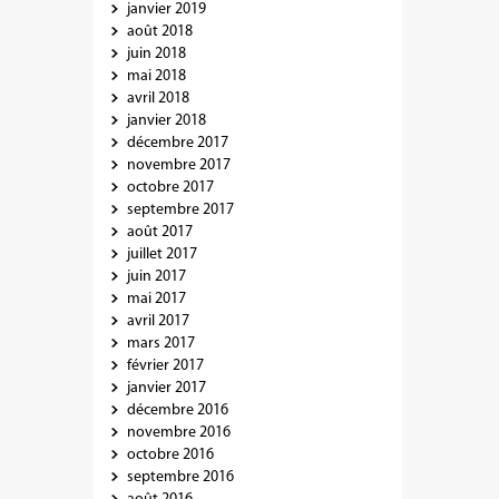
janvier 2019
août 2018
juin 2018
mai 2018
avril 2018
janvier 2018
décembre 2017
novembre 2017
octobre 2017
septembre 2017
août 2017
juillet 2017
juin 2017
mai 2017
avril 2017
mars 2017
février 2017
janvier 2017
décembre 2016
novembre 2016
octobre 2016
septembre 2016