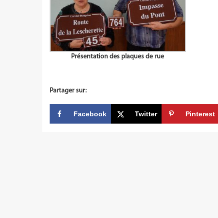
Présentation des plaques de rue
Partager sur:
Facebook
Twitter
Pinterest