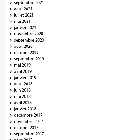
septembre 2021
août 2021
juillet 2021
mai 2021
janvier 2021
novembre 2020
septembre 2020
août 2020
octobre 2019
septembre 2019
mai 2019
avril 2019
janvier 2019
août 2018
juin 2018
mai 2018
avril 2018
janvier 2018
décembre 2017
novembre 2017
octobre 2017
septembre 2017