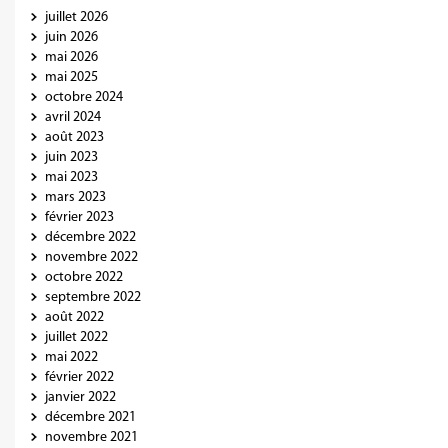
juillet 2026
juin 2026
mai 2026
mai 2025
octobre 2024
avril 2024
août 2023
juin 2023
mai 2023
mars 2023
février 2023
décembre 2022
novembre 2022
octobre 2022
septembre 2022
août 2022
juillet 2022
mai 2022
février 2022
janvier 2022
décembre 2021
novembre 2021