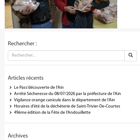
Rechercher :
Articles récents
Le Pass’découverte de l’Ain
Arrêté Sécheresse du 08/07/2026 par la préfecture de l’Ain
Vigilance orange canicule dans le département de l’Ain
Horaires d’été de la déchèterie de Saint-Trivier-De-Courtes
49ème édition de la Fête de l’Andouillette
Archives