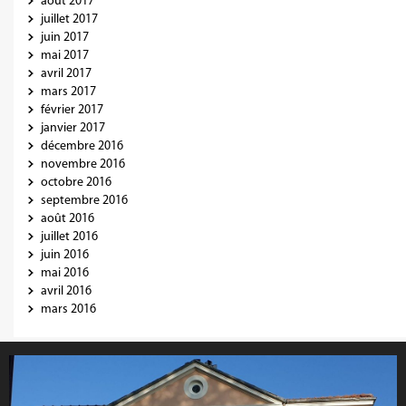
août 2017
juillet 2017
juin 2017
mai 2017
avril 2017
mars 2017
février 2017
janvier 2017
décembre 2016
novembre 2016
octobre 2016
septembre 2016
août 2016
juillet 2016
juin 2016
mai 2016
avril 2016
mars 2016