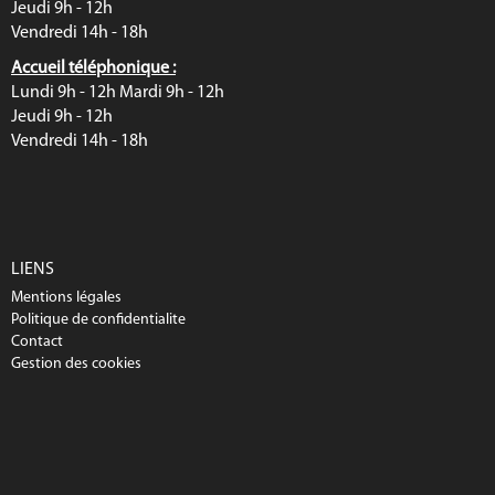
Jeudi 9h - 12h
Vendredi 14h - 18h
Accueil téléphonique :
Lundi 9h - 12h Mardi 9h - 12h
Jeudi 9h - 12h
Vendredi 14h - 18h
LIENS
Mentions légales
Politique de confidentialite
Contact
Gestion des cookies