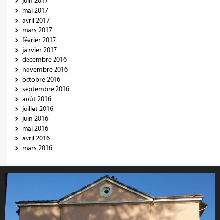
juin 2017
mai 2017
avril 2017
mars 2017
février 2017
janvier 2017
décembre 2016
novembre 2016
octobre 2016
septembre 2016
août 2016
juillet 2016
juin 2016
mai 2016
avril 2016
mars 2016