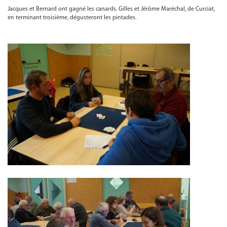
Jacques et Bernard ont gagné les canards. Gilles et Jérôme Maréchal, de Curciat,
en terminant troisième, dégusteront les pintades.