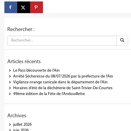
Rechercher :
Articles récents
Le Pass’découverte de l’Ain
Arrêté Sécheresse du 08/07/2026 par la préfecture de l’Ain
Vigilance orange canicule dans le département de l’Ain
Horaires d’été de la déchèterie de Saint-Trivier-De-Courtes
49ème édition de la Fête de l’Andouillette
Archives
juillet 2026
juin 2026