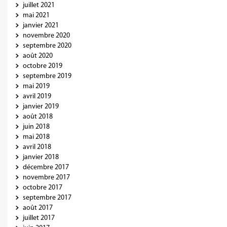
juillet 2021
mai 2021
janvier 2021
novembre 2020
septembre 2020
août 2020
octobre 2019
septembre 2019
mai 2019
avril 2019
janvier 2019
août 2018
juin 2018
mai 2018
avril 2018
janvier 2018
décembre 2017
novembre 2017
octobre 2017
septembre 2017
août 2017
juillet 2017