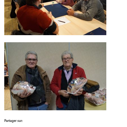
Partager sur: