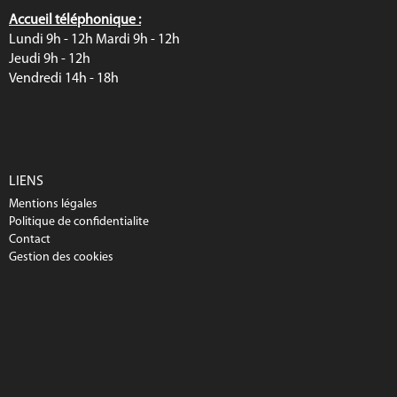
Accueil téléphonique :
Lundi 9h - 12h Mardi 9h - 12h
Jeudi 9h - 12h
Vendredi 14h - 18h
LIENS
Mentions légales
Politique de confidentialite
Contact
Gestion des cookies