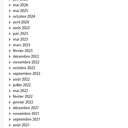
mai 2026
mai 2025
octobre 2024
avril 2024
août 2023
juin 2023
mai 2023
mars 2023
février 2023
décembre 2022
novembre 2022
octobre 2022
septembre 2022
août 2022
juillet 2022
mai 2022
février 2022
janvier 2022
décembre 2021
novembre 2021
septembre 2021
août 2021