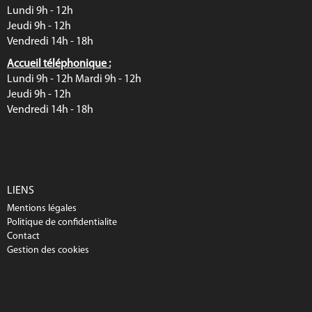
Lundi 9h - 12h
Jeudi 9h - 12h
Vendredi 14h - 18h
Accueil téléphonique :
Lundi 9h - 12h Mardi 9h - 12h
Jeudi 9h - 12h
Vendredi 14h - 18h
LIENS
Mentions légales
Politique de confidentialite
Contact
Gestion des cookies