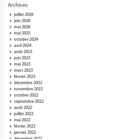
Archives
juillet 2026
juin 2026
mai 2026
mai 2025
octobre 2024
avril 2024
août 2023
juin 2023
mai 2023
mars 2023
février 2023
décembre 2022
novembre 2022
octobre 2022
septembre 2022
août 2022
juillet 2022
mai 2022
février 2022
janvier 2022
décembre 2021