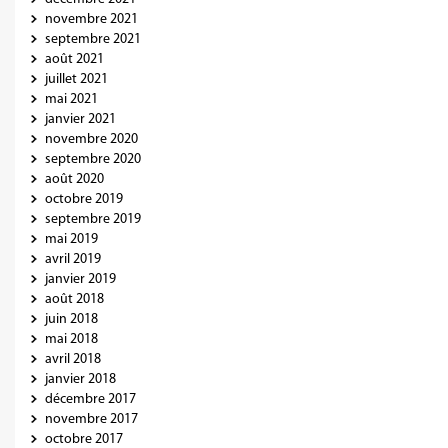
novembre 2021
septembre 2021
août 2021
juillet 2021
mai 2021
janvier 2021
novembre 2020
septembre 2020
août 2020
octobre 2019
septembre 2019
mai 2019
avril 2019
janvier 2019
août 2018
juin 2018
mai 2018
avril 2018
janvier 2018
décembre 2017
novembre 2017
octobre 2017