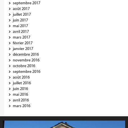
septembre 2017
août 2017
juillet 2017
juin 2017
mai 2017
avril 2017
mars 2017
février 2017
janvier 2017
décembre 2016
novembre 2016
octobre 2016
septembre 2016
août 2016
juillet 2016
juin 2016
mai 2016
avril 2016
mars 2016