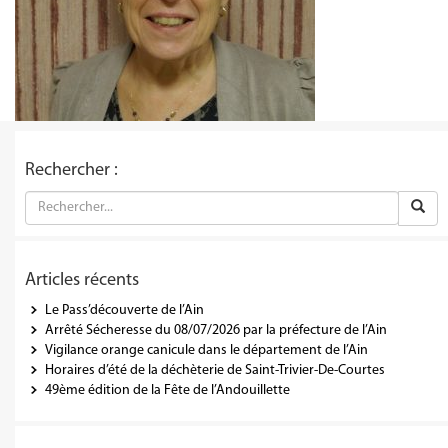
Rechercher :
Articles récents
Le Pass’découverte de l’Ain
Arrêté Sécheresse du 08/07/2026 par la préfecture de l’Ain
Vigilance orange canicule dans le département de l’Ain
Horaires d’été de la déchèterie de Saint-Trivier-De-Courtes
49ème édition de la Fête de l’Andouillette