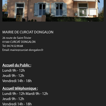
MAIRIE DE CURCIAT DONGALON
26 route de Saint-Trivier
01560 CURCIAT DONGALON
Tel: 04.74.52.90.68
Email:
mairie@curciat-dongalon.fr
Accueil du Public :
Lundi 9h - 12h
Jeudi 9h - 12h
Vendredi 14h - 18h
Accueil téléphonique :
Lundi 9h - 12h Mardi 9h - 12h
Jeudi 9h - 12h
Vendredi 14h - 18h