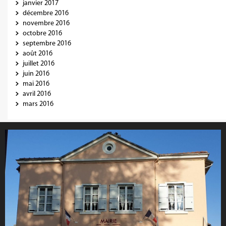
janvier 2017
décembre 2016
novembre 2016
octobre 2016
septembre 2016
août 2016
juillet 2016
juin 2016
mai 2016
avril 2016
mars 2016