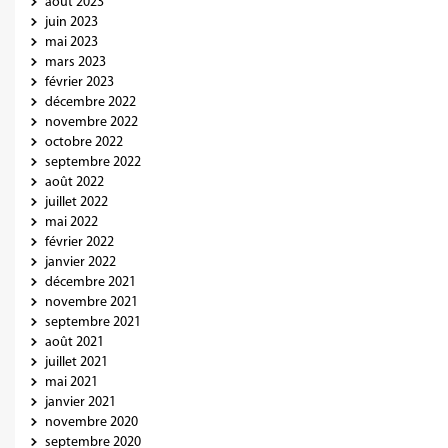
août 2023
juin 2023
mai 2023
mars 2023
février 2023
décembre 2022
novembre 2022
octobre 2022
septembre 2022
août 2022
juillet 2022
mai 2022
février 2022
janvier 2022
décembre 2021
novembre 2021
septembre 2021
août 2021
juillet 2021
mai 2021
janvier 2021
novembre 2020
septembre 2020