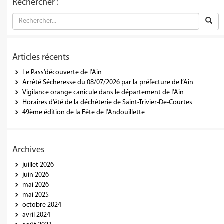
Rechercher :
Articles récents
Le Pass’découverte de l’Ain
Arrêté Sécheresse du 08/07/2026 par la préfecture de l’Ain
Vigilance orange canicule dans le département de l’Ain
Horaires d’été de la déchèterie de Saint-Trivier-De-Courtes
49ème édition de la Fête de l’Andouillette
Archives
juillet 2026
juin 2026
mai 2026
mai 2025
octobre 2024
avril 2024