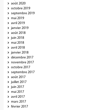
août 2020
octobre 2019
septembre 2019
mai 2019
avril 2019
janvier 2019
août 2018
juin 2018
mai 2018
avril 2018
janvier 2018
décembre 2017
novembre 2017
octobre 2017
septembre 2017
août 2017
juillet 2017
juin 2017
mai 2017
avril 2017
mars 2017
février 2017