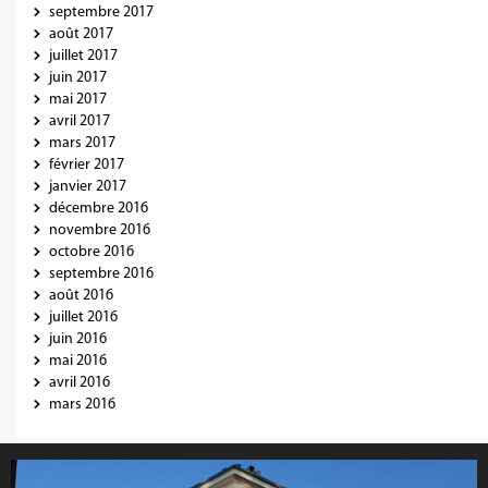
septembre 2017
août 2017
juillet 2017
juin 2017
mai 2017
avril 2017
mars 2017
février 2017
janvier 2017
décembre 2016
novembre 2016
octobre 2016
septembre 2016
août 2016
juillet 2016
juin 2016
mai 2016
avril 2016
mars 2016