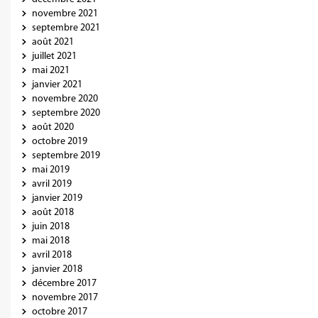
novembre 2021
septembre 2021
août 2021
juillet 2021
mai 2021
janvier 2021
novembre 2020
septembre 2020
août 2020
octobre 2019
septembre 2019
mai 2019
avril 2019
janvier 2019
août 2018
juin 2018
mai 2018
avril 2018
janvier 2018
décembre 2017
novembre 2017
octobre 2017