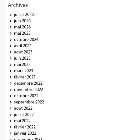
Archives
juillet 2026
juin 2026
mai 2026
mai 2025
octobre 2024
avril 2024
août 2023
juin 2023
mai 2023
mars 2023
février 2023
décembre 2022
novembre 2022
octobre 2022
septembre 2022
août 2022
juillet 2022
mai 2022
février 2022
janvier 2022
décembre 2021