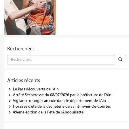
Rechercher :
Articles récents
Le Pass’découverte de l’Ain
Arrêté Sécheresse du 08/07/2026 par la préfecture de l’Ain
Vigilance orange canicule dans le département de l’Ain
Horaires d’été de la déchèterie de Saint-Trivier-De-Courtes
49ème édition de la Fête de l’Andouillette