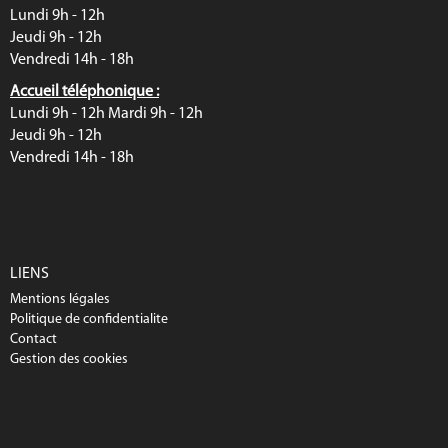
Lundi 9h - 12h
Jeudi 9h - 12h
Vendredi 14h - 18h
Accueil téléphonique :
Lundi 9h - 12h Mardi 9h - 12h
Jeudi 9h - 12h
Vendredi 14h - 18h
LIENS
Mentions légales
Politique de confidentialite
Contact
Gestion des cookies