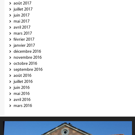
août 2017
juillet 2017
juin 2017
mai 2017
avril 2017
mars 2017
février 2017
janvier 2017
décembre 2016
novembre 2016
octobre 2016
septembre 2016
août 2016
juillet 2016
juin 2016
mai 2016
avril 2016
mars 2016