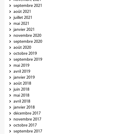
septembre 2021
août 2021
juillet 2021
mai 2021
janvier 2021
novembre 2020
septembre 2020
août 2020
octobre 2019
septembre 2019
mai 2019
avril 2019
janvier 2019
août 2018
juin 2018
mai 2018
avril 2018
janvier 2018
décembre 2017
novembre 2017
octobre 2017
septembre 2017