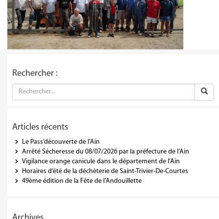
Rechercher :
Articles récents
Le Pass’découverte de l’Ain
Arrêté Sécheresse du 08/07/2026 par la préfecture de l’Ain
Vigilance orange canicule dans le département de l’Ain
Horaires d’été de la déchèterie de Saint-Trivier-De-Courtes
49ème édition de la Fête de l’Andouillette
Archives