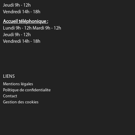
Jeudi 9h - 12h
Vendredi 14h - 18h
Accueil téléphonique :
Lundi 9h - 12h Mardi 9h - 12h
Jeudi 9h - 12h
Vendredi 14h - 18h
LIENS
Mentions légales
Politique de confidentialite
Contact
Gestion des cookies