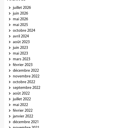
juillet 2026
juin 2026
mai 2026
mai 2025
octobre 2024
avril 2024
août 2023
juin 2023
mai 2023
mars 2023
février 2023
décembre 2022
novembre 2022
octobre 2022
septembre 2022
août 2022
juillet 2022
mai 2022
février 2022
janvier 2022
décembre 2021
novembre 2021