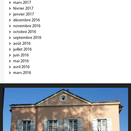
mars 2017
février 2017
janvier 2017
décembre 2016
novembre 2016
octobre 2016
septembre 2016
août 2016
juillet 2016
juin 2016
mai 2016
avril 2016
mars 2016