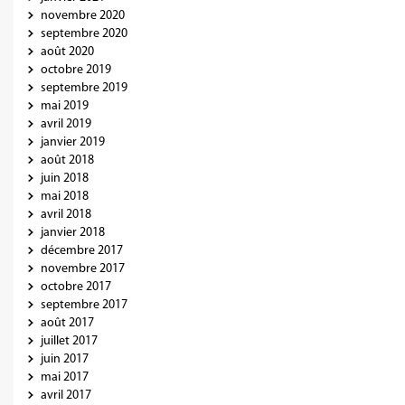
novembre 2020
septembre 2020
août 2020
octobre 2019
septembre 2019
mai 2019
avril 2019
janvier 2019
août 2018
juin 2018
mai 2018
avril 2018
janvier 2018
décembre 2017
novembre 2017
octobre 2017
septembre 2017
août 2017
juillet 2017
juin 2017
mai 2017
avril 2017