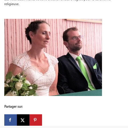
religieuse.
Partager sur: