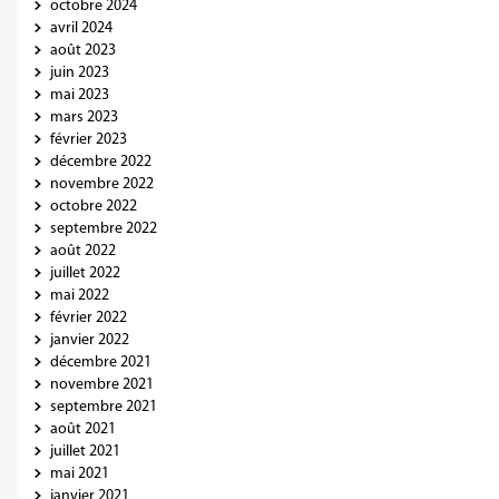
octobre 2024
avril 2024
août 2023
juin 2023
mai 2023
mars 2023
février 2023
décembre 2022
novembre 2022
octobre 2022
septembre 2022
août 2022
juillet 2022
mai 2022
février 2022
janvier 2022
décembre 2021
novembre 2021
septembre 2021
août 2021
juillet 2021
mai 2021
janvier 2021