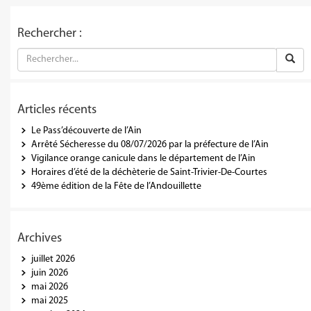
Rechercher :
Articles récents
Le Pass’découverte de l’Ain
Arrêté Sécheresse du 08/07/2026 par la préfecture de l’Ain
Vigilance orange canicule dans le département de l’Ain
Horaires d’été de la déchèterie de Saint-Trivier-De-Courtes
49ème édition de la Fête de l’Andouillette
Archives
juillet 2026
juin 2026
mai 2026
mai 2025