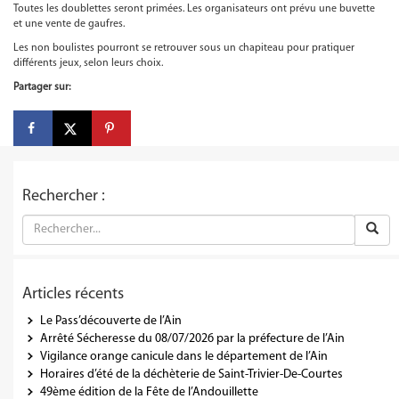
Toutes les doublettes seront primées. Les organisateurs ont prévu une buvette
et une vente de gaufres.
Les non boulistes pourront se retrouver sous un chapiteau pour pratiquer
différents jeux, selon leurs choix.
Partager sur:
Rechercher :
Articles récents
Le Pass’découverte de l’Ain
Arrêté Sécheresse du 08/07/2026 par la préfecture de l’Ain
Vigilance orange canicule dans le département de l’Ain
Horaires d’été de la déchèterie de Saint-Trivier-De-Courtes
49ème édition de la Fête de l’Andouillette