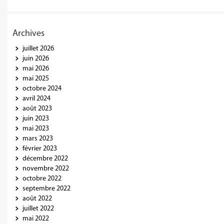
Archives
juillet 2026
juin 2026
mai 2026
mai 2025
octobre 2024
avril 2024
août 2023
juin 2023
mai 2023
mars 2023
février 2023
décembre 2022
novembre 2022
octobre 2022
septembre 2022
août 2022
juillet 2022
mai 2022