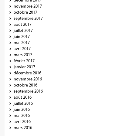
décembre 2017
novembre 2017
octobre 2017
septembre 2017
août 2017
juillet 2017
juin 2017
mai 2017
avril 2017
mars 2017
février 2017
janvier 2017
décembre 2016
novembre 2016
octobre 2016
septembre 2016
août 2016
juillet 2016
juin 2016
mai 2016
avril 2016
mars 2016