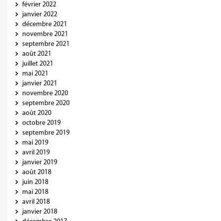
février 2022
janvier 2022
décembre 2021
novembre 2021
septembre 2021
août 2021
juillet 2021
mai 2021
janvier 2021
novembre 2020
septembre 2020
août 2020
octobre 2019
septembre 2019
mai 2019
avril 2019
janvier 2019
août 2018
juin 2018
mai 2018
avril 2018
janvier 2018