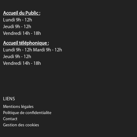
Accueil du Public :
Lundi 9h - 12h
Jeudi 9h - 12h
Vendredi 14h - 18h
Accueil téléphonique :
Lundi 9h - 12h Mardi 9h - 12h
Jeudi 9h - 12h
Vendredi 14h - 18h
LIENS
Mentions légales
Politique de confidentialite
Contact
Gestion des cookies