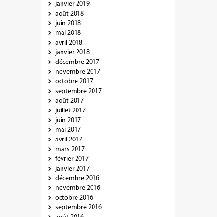
janvier 2019
août 2018
juin 2018
mai 2018
avril 2018
janvier 2018
décembre 2017
novembre 2017
octobre 2017
septembre 2017
août 2017
juillet 2017
juin 2017
mai 2017
avril 2017
mars 2017
février 2017
janvier 2017
décembre 2016
novembre 2016
octobre 2016
septembre 2016