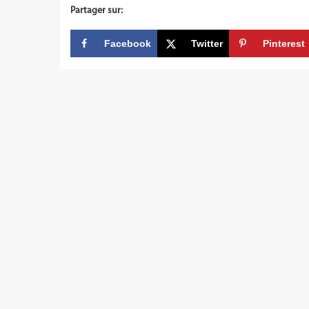
Partager sur:
Facebook
Twitter
Pinterest