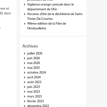
Vigilance orange canicule dans le
umes et
département de l’Ain
30, dans
Horaires d’été de la déchèterie de Saint-
Trivier-De-Courtes
49ème édition de la Fête de
e
l’Andouillette
Archives
juillet 2026
juin 2026
mai 2026
mai 2025
octobre 2024
avril 2024
août 2023
juin 2023
mai 2023
mars 2023
février 2023
décembre 2022