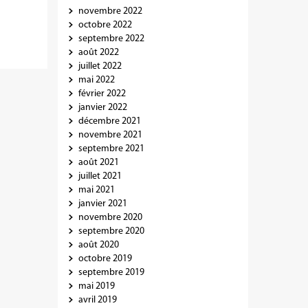
novembre 2022
octobre 2022
septembre 2022
août 2022
juillet 2022
mai 2022
février 2022
janvier 2022
décembre 2021
novembre 2021
septembre 2021
août 2021
juillet 2021
mai 2021
janvier 2021
novembre 2020
septembre 2020
août 2020
octobre 2019
septembre 2019
mai 2019
avril 2019