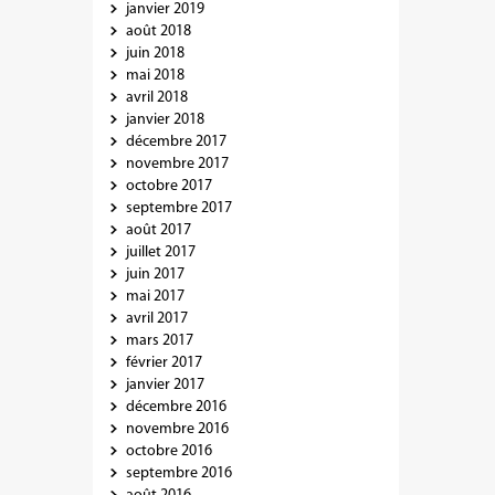
janvier 2019
août 2018
juin 2018
mai 2018
avril 2018
janvier 2018
décembre 2017
novembre 2017
octobre 2017
septembre 2017
août 2017
juillet 2017
juin 2017
mai 2017
avril 2017
mars 2017
février 2017
janvier 2017
décembre 2016
novembre 2016
octobre 2016
septembre 2016