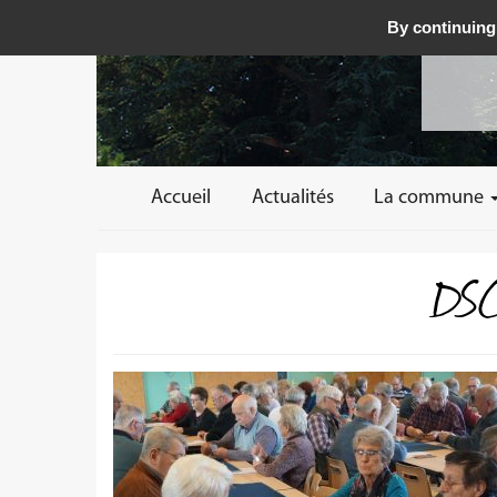
By continuing 
Accueil
Actualités
La commune
DSC