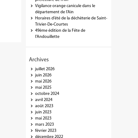
Vigilance orange canicule dans le
département de l’Ain
Horaires d’été de la déchèterie de Saint-
Trivier-De-Courtes
49ème édition de la Fête de
l’Andouillette
Archives
juillet 2026
juin 2026
mai 2026
mai 2025
octobre 2024
avril 2024
août 2023
juin 2023
mai 2023
mars 2023
février 2023
décembre 2022