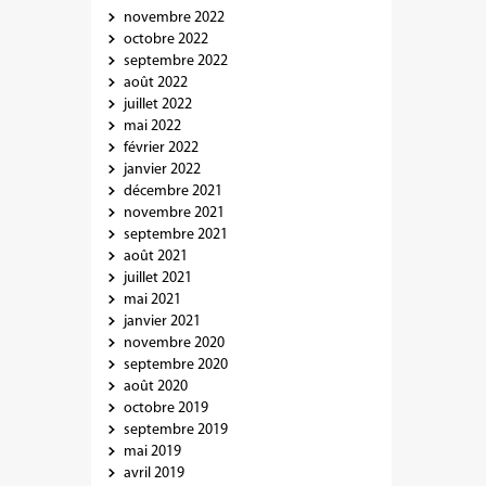
novembre 2022
octobre 2022
septembre 2022
août 2022
juillet 2022
mai 2022
février 2022
janvier 2022
décembre 2021
novembre 2021
septembre 2021
août 2021
juillet 2021
mai 2021
janvier 2021
novembre 2020
septembre 2020
août 2020
octobre 2019
septembre 2019
mai 2019
avril 2019