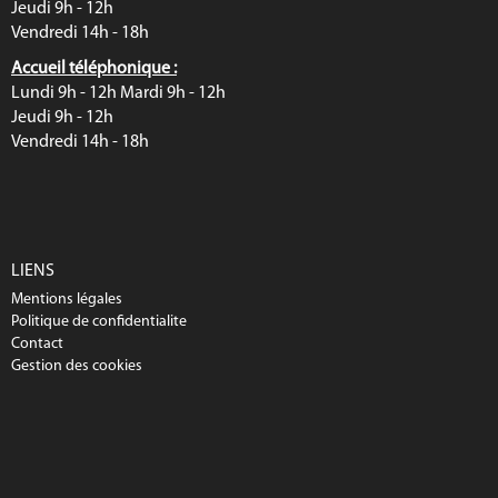
Jeudi 9h - 12h
Vendredi 14h - 18h
Accueil téléphonique :
Lundi 9h - 12h Mardi 9h - 12h
Jeudi 9h - 12h
Vendredi 14h - 18h
LIENS
Mentions légales
Politique de confidentialite
Contact
Gestion des cookies