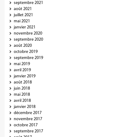
septembre 2021
août 2021
juillet 2021
mai 2021
janvier 2021
novembre 2020
septembre 2020
août 2020
octobre 2019
septembre 2019
mai 2019
avril 2019
janvier 2019
août 2018
juin 2018
mai 2018
avril 2018
janvier 2018
décembre 2017
novembre 2017
octobre 2017
septembre 2017