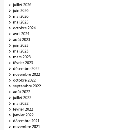
juillet 2026
juin 2026
mai 2026
mai 2025
octobre 2024
avril 2024
août 2023
juin 2023
mai 2023
mars 2023
février 2023
décembre 2022
novembre 2022
octobre 2022
septembre 2022
août 2022
juillet 2022
mai 2022
février 2022
janvier 2022
décembre 2021
novembre 2021