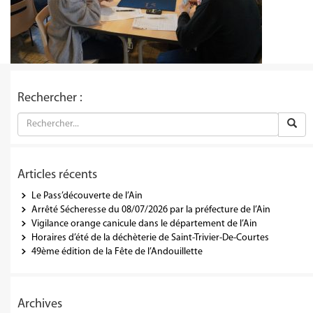
Rechercher :
Articles récents
Le Pass’découverte de l’Ain
Arrêté Sécheresse du 08/07/2026 par la préfecture de l’Ain
Vigilance orange canicule dans le département de l’Ain
Horaires d’été de la déchèterie de Saint-Trivier-De-Courtes
49ème édition de la Fête de l’Andouillette
Archives