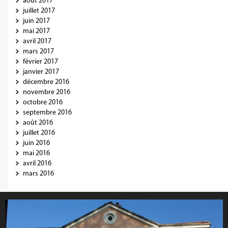
août 2017
juillet 2017
juin 2017
mai 2017
avril 2017
mars 2017
février 2017
janvier 2017
décembre 2016
novembre 2016
octobre 2016
septembre 2016
août 2016
juillet 2016
juin 2016
mai 2016
avril 2016
mars 2016