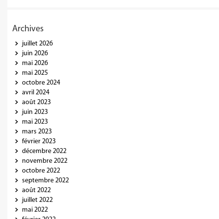
Archives
juillet 2026
juin 2026
mai 2026
mai 2025
octobre 2024
avril 2024
août 2023
juin 2023
mai 2023
mars 2023
février 2023
décembre 2022
novembre 2022
octobre 2022
septembre 2022
août 2022
juillet 2022
mai 2022