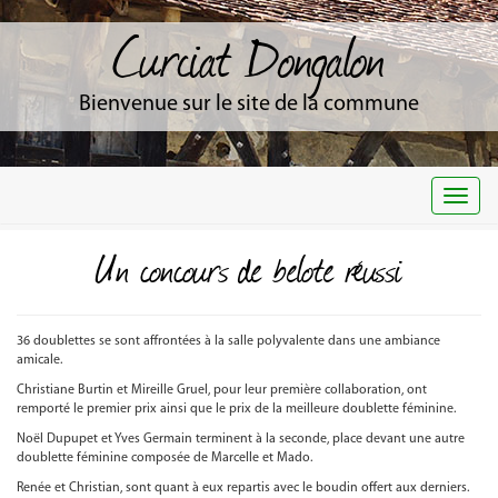
Curciat Dongalon
Bienvenue sur le site de la commune
Togg
navi
Un concours de belote réussi
36 doublettes se sont affrontées à la salle polyvalente dans une ambiance
amicale.
Christiane Burtin et Mireille Gruel, pour leur première collaboration, ont
remporté le premier prix ainsi que le prix de la meilleure doublette féminine.
Noël Dupupet et Yves Germain terminent à la seconde, place devant une autre
doublette féminine composée de Marcelle et Mado.
Renée et Christian, sont quant à eux repartis avec le boudin offert aux derniers.