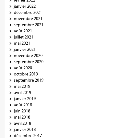
février 2022
janvier 2022
décembre 2021
novembre 2021
septembre 2021
août 2021
juillet 2021
mai 2021
janvier 2021
novembre 2020
septembre 2020
août 2020
octobre 2019
septembre 2019
mai 2019
avril 2019
janvier 2019
août 2018
juin 2018
mai 2018
avril 2018
janvier 2018
décembre 2017