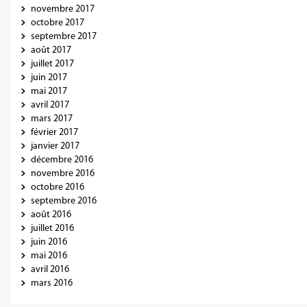
novembre 2017
octobre 2017
septembre 2017
août 2017
juillet 2017
juin 2017
mai 2017
avril 2017
mars 2017
février 2017
janvier 2017
décembre 2016
novembre 2016
octobre 2016
septembre 2016
août 2016
juillet 2016
juin 2016
mai 2016
avril 2016
mars 2016