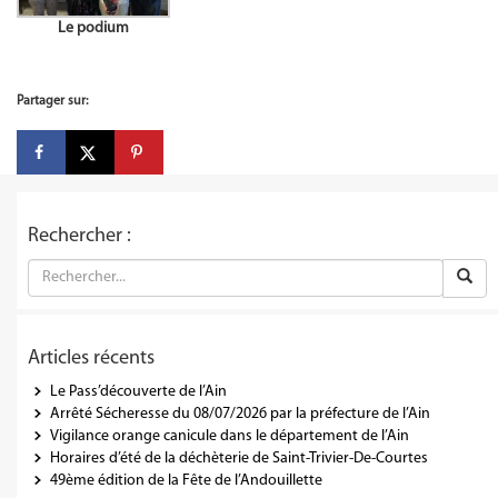
Le podium
Partager sur:
Rechercher :
Articles récents
Le Pass’découverte de l’Ain
Arrêté Sécheresse du 08/07/2026 par la préfecture de l’Ain
Vigilance orange canicule dans le département de l’Ain
Horaires d’été de la déchèterie de Saint-Trivier-De-Courtes
49ème édition de la Fête de l’Andouillette