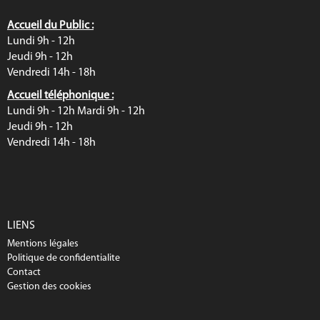
Accueil du Public :
Lundi 9h - 12h
Jeudi 9h - 12h
Vendredi 14h - 18h
Accueil téléphonique :
Lundi 9h - 12h Mardi 9h - 12h
Jeudi 9h - 12h
Vendredi 14h - 18h
LIENS
Mentions légales
Politique de confidentialite
Contact
Gestion des cookies