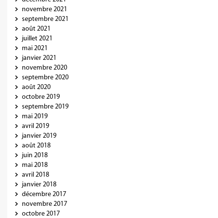
novembre 2021
septembre 2021
août 2021
juillet 2021
mai 2021
janvier 2021
novembre 2020
septembre 2020
août 2020
octobre 2019
septembre 2019
mai 2019
avril 2019
janvier 2019
août 2018
juin 2018
mai 2018
avril 2018
janvier 2018
décembre 2017
novembre 2017
octobre 2017