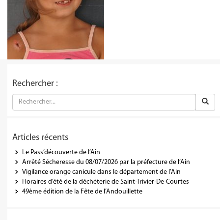
Rechercher :
Articles récents
Le Pass’découverte de l’Ain
Arrêté Sécheresse du 08/07/2026 par la préfecture de l’Ain
Vigilance orange canicule dans le département de l’Ain
Horaires d’été de la déchèterie de Saint-Trivier-De-Courtes
49ème édition de la Fête de l’Andouillette