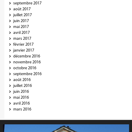
septembre 2017
août 2017
juillet 2017
juin 2017
mai 2017
avril 2017
mars 2017
février 2017
janvier 2017
décembre 2016
novembre 2016
octobre 2016
septembre 2016
août 2016
juillet 2016
juin 2016
mai 2016
avril 2016
mars 2016