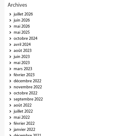
Archives
juillet 2026
juin 2026
mai 2026
mai 2025
octobre 2024
avril 2024
août 2023
juin 2023
mai 2023
mars 2023
février 2023
décembre 2022
novembre 2022
octobre 2022
septembre 2022
août 2022
juillet 2022
mai 2022
février 2022
janvier 2022
décembre 2021