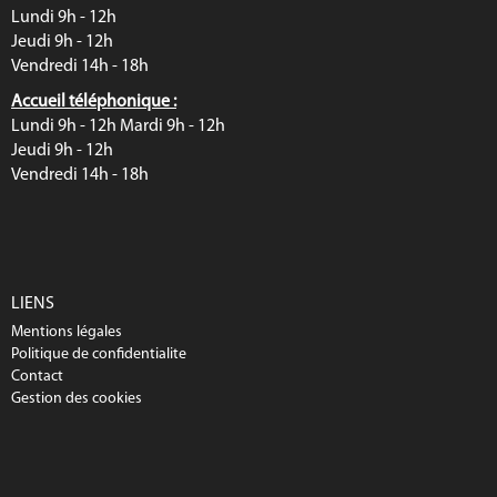
Lundi 9h - 12h
Jeudi 9h - 12h
Vendredi 14h - 18h
Accueil téléphonique :
Lundi 9h - 12h Mardi 9h - 12h
Jeudi 9h - 12h
Vendredi 14h - 18h
LIENS
Mentions légales
Politique de confidentialite
Contact
Gestion des cookies