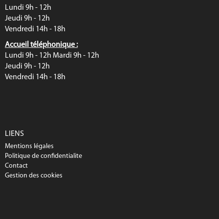
Lundi 9h - 12h
Jeudi 9h - 12h
Vendredi 14h - 18h
Accueil téléphonique :
Lundi 9h - 12h Mardi 9h - 12h
Jeudi 9h - 12h
Vendredi 14h - 18h
LIENS
Mentions légales
Politique de confidentialite
Contact
Gestion des cookies