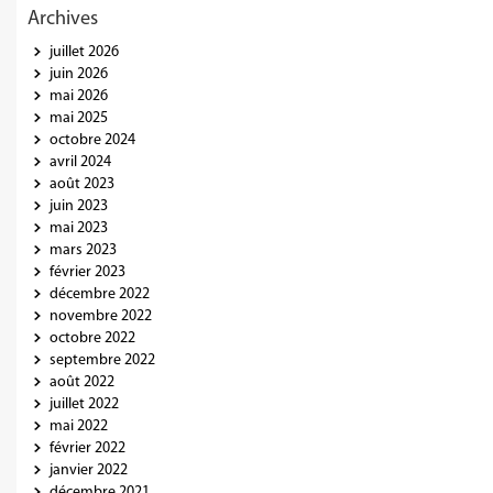
Archives
juillet 2026
juin 2026
mai 2026
mai 2025
octobre 2024
avril 2024
août 2023
juin 2023
mai 2023
mars 2023
février 2023
décembre 2022
novembre 2022
octobre 2022
septembre 2022
août 2022
juillet 2022
mai 2022
février 2022
janvier 2022
décembre 2021