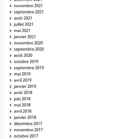
novembre 2021
septembre 2021
août 2021
juillet 2021
mai 2021
janvier 2021
novembre 2020
septembre 2020
août 2020
octobre 2019
septembre 2019
mai 2019
avril 2019
janvier 2019
août 2018
juin 2018
mai 2018
avril 2018
janvier 2018
décembre 2017
novembre 2017
octobre 2017