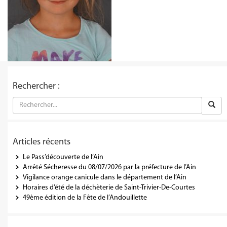
Rechercher :
Articles récents
Le Pass’découverte de l’Ain
Arrêté Sécheresse du 08/07/2026 par la préfecture de l’Ain
Vigilance orange canicule dans le département de l’Ain
Horaires d’été de la déchèterie de Saint-Trivier-De-Courtes
49ème édition de la Fête de l’Andouillette