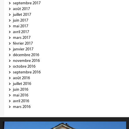
septembre 2017
août 2017
juillet 2017
juin 2017
mai 2017
avril 2017
mars 2017
février 2017
janvier 2017
décembre 2016
novembre 2016
octobre 2016
septembre 2016
août 2016
juillet 2016
juin 2016
mai 2016
avril 2016
mars 2016