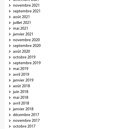
novembre 2021
septembre 2021
août 2021
juillet 2021
mai 2021
janvier 2021
novembre 2020
septembre 2020
août 2020
octobre 2019
septembre 2019
mai 2019
avril 2019
janvier 2019
août 2018
juin 2018
mai 2018
avril 2018
janvier 2018
décembre 2017
novembre 2017
octobre 2017