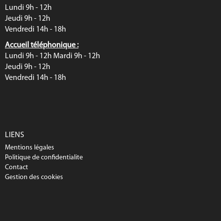
Lundi 9h - 12h
Jeudi 9h - 12h
Vendredi 14h - 18h
Accueil téléphonique :
Lundi 9h - 12h Mardi 9h - 12h
Jeudi 9h - 12h
Vendredi 14h - 18h
LIENS
Mentions légales
Politique de confidentialite
Contact
Gestion des cookies