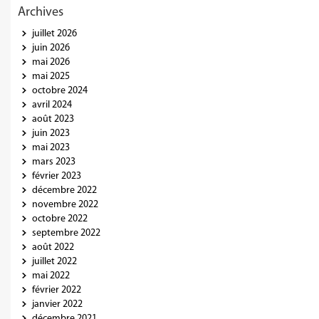
Archives
juillet 2026
juin 2026
mai 2026
mai 2025
octobre 2024
avril 2024
août 2023
juin 2023
mai 2023
mars 2023
février 2023
décembre 2022
novembre 2022
octobre 2022
septembre 2022
août 2022
juillet 2022
mai 2022
février 2022
janvier 2022
décembre 2021