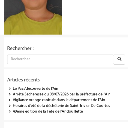
Rechercher :
Articles récents
Le Pass’découverte de l’Ain
Arrêté Sécheresse du 08/07/2026 par la préfecture de l’Ain
Vigilance orange canicule dans le département de l’Ain
Horaires d’été de la déchèterie de Saint-Trivier-De-Courtes
49ème édition de la Fête de l’Andouillette