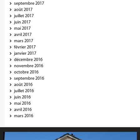
septembre 2017
août 2017
juillet 2017
juin 2017
mai 2017
avril 2017
mars 2017
février 2017
janvier 2017
décembre 2016
novembre 2016
octobre 2016
septembre 2016
août 2016
juillet 2016
juin 2016
mai 2016
avril 2016
mars 2016