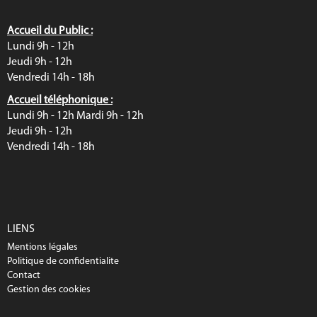
Accueil du Public :
Lundi 9h - 12h
Jeudi 9h - 12h
Vendredi 14h - 18h
Accueil téléphonique :
Lundi 9h - 12h Mardi 9h - 12h
Jeudi 9h - 12h
Vendredi 14h - 18h
LIENS
Mentions légales
Politique de confidentialite
Contact
Gestion des cookies