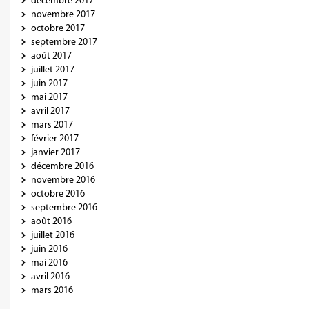
décembre 2017
novembre 2017
octobre 2017
septembre 2017
août 2017
juillet 2017
juin 2017
mai 2017
avril 2017
mars 2017
février 2017
janvier 2017
décembre 2016
novembre 2016
octobre 2016
septembre 2016
août 2016
juillet 2016
juin 2016
mai 2016
avril 2016
mars 2016