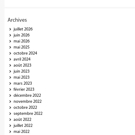
Archives
juillet 2026
juin 2026
mai 2026
mai 2025
octobre 2024
avril 2024
août 2023
juin 2023
mai 2023
mars 2023
février 2023
décembre 2022
novembre 2022
octobre 2022
septembre 2022
août 2022
juillet 2022
mai 2022