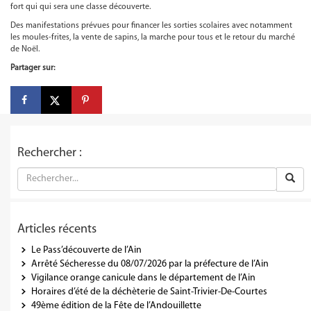
fort qui qui sera une classe découverte.
Des manifestations prévues pour financer les sorties scolaires avec notamment
les moules-frites, la vente de sapins, la marche pour tous et le retour du marché
de Noël.
Partager sur:
Rechercher :
Articles récents
Le Pass’découverte de l’Ain
Arrêté Sécheresse du 08/07/2026 par la préfecture de l’Ain
Vigilance orange canicule dans le département de l’Ain
Horaires d’été de la déchèterie de Saint-Trivier-De-Courtes
49ème édition de la Fête de l’Andouillette