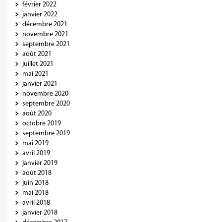
février 2022
janvier 2022
décembre 2021
novembre 2021
septembre 2021
août 2021
juillet 2021
mai 2021
janvier 2021
novembre 2020
septembre 2020
août 2020
octobre 2019
septembre 2019
mai 2019
avril 2019
janvier 2019
août 2018
juin 2018
mai 2018
avril 2018
janvier 2018