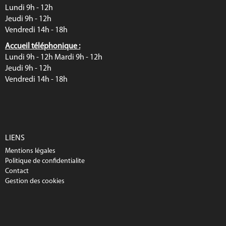
Lundi 9h - 12h
Jeudi 9h - 12h
Vendredi 14h - 18h
Accueil téléphonique :
Lundi 9h - 12h Mardi 9h - 12h
Jeudi 9h - 12h
Vendredi 14h - 18h
LIENS
Mentions légales
Politique de confidentialite
Contact
Gestion des cookies