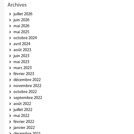
Archives
juillet 2026
juin 2026
mai 2026
mai 2025
octobre 2024
avril 2024
août 2023
juin 2023
mai 2023
mars 2023
février 2023
décembre 2022
novembre 2022
octobre 2022
septembre 2022
août 2022
juillet 2022
mai 2022
février 2022
janvier 2022
décembre 2021