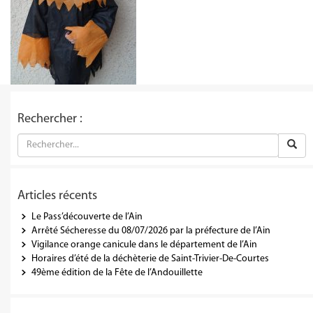
Rechercher :
Articles récents
Le Pass’découverte de l’Ain
Arrêté Sécheresse du 08/07/2026 par la préfecture de l’Ain
Vigilance orange canicule dans le département de l’Ain
Horaires d’été de la déchèterie de Saint-Trivier-De-Courtes
49ème édition de la Fête de l’Andouillette