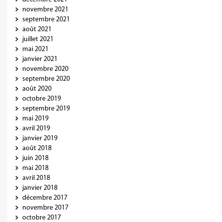
novembre 2021
septembre 2021
août 2021
juillet 2021
mai 2021
janvier 2021
novembre 2020
septembre 2020
août 2020
octobre 2019
septembre 2019
mai 2019
avril 2019
janvier 2019
août 2018
juin 2018
mai 2018
avril 2018
janvier 2018
décembre 2017
novembre 2017
octobre 2017