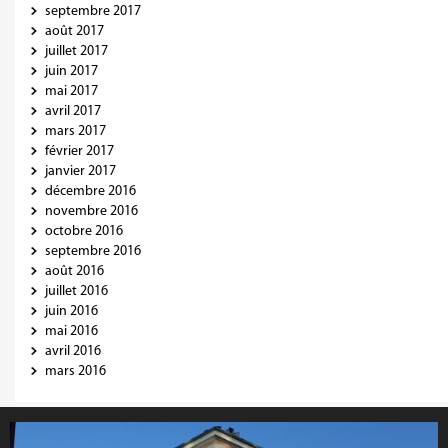
septembre 2017
août 2017
juillet 2017
juin 2017
mai 2017
avril 2017
mars 2017
février 2017
janvier 2017
décembre 2016
novembre 2016
octobre 2016
septembre 2016
août 2016
juillet 2016
juin 2016
mai 2016
avril 2016
mars 2016